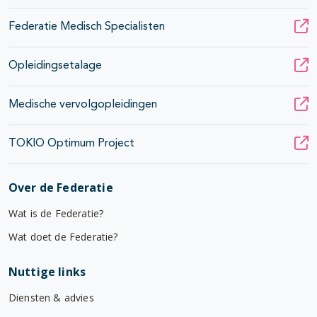
Federatie Medisch Specialisten
Opleidingsetalage
Medische vervolgopleidingen
TOKIO Optimum Project
Over de Federatie
Wat is de Federatie?
Wat doet de Federatie?
Nuttige links
Diensten & advies