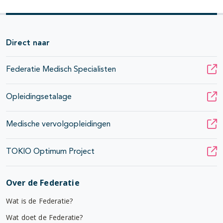
Direct naar
Federatie Medisch Specialisten
Opleidingsetalage
Medische vervolgopleidingen
TOKIO Optimum Project
Over de Federatie
Wat is de Federatie?
Wat doet de Federatie?