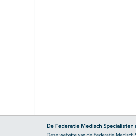
De Federatie Medisch Specialisten
Deze website van de Federatie Medisch S