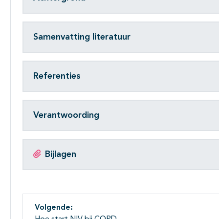
Samenvatting literatuur
Referenties
Verantwoording
Bijlagen
Volgende: