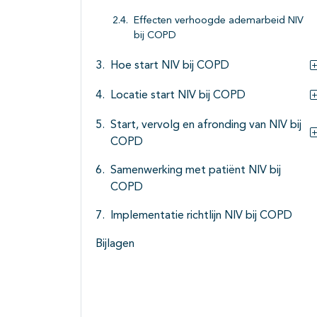
Effecten verhoogde ademarbeid NIV
bij COPD
Hoe start NIV bij COPD
Locatie start NIV bij COPD
Start, vervolg en afronding van NIV bij
COPD
Samenwerking met patiënt NIV bij
COPD
Implementatie richtlijn NIV bij COPD
Bijlagen