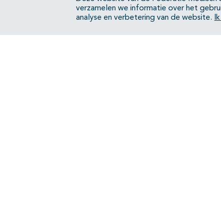
verzamelen we informatie over het gebru
analyse en verbetering van de website.
I