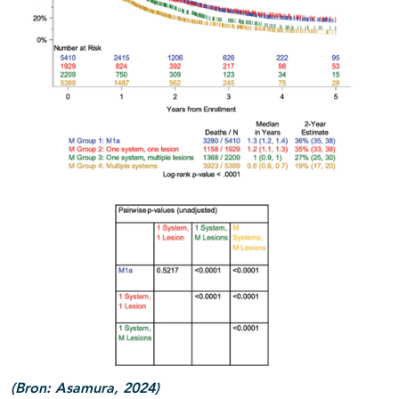
(Bron: Asamura, 2024)