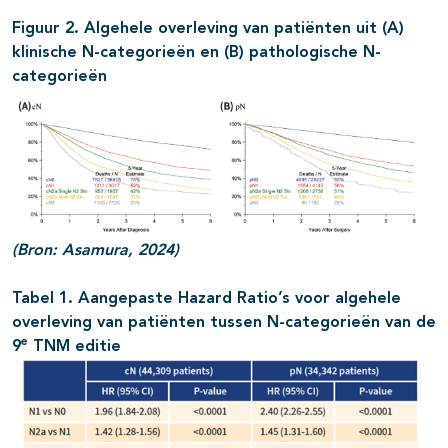
Figuur 2. Algehele overleving van patiënten uit (A)
klinische N-categorieën en (B) pathologische N-
categorieën
(Bron: Asamura, 2024)
Tabel 1. Aangepaste Hazard Ratio’s voor algehele
overleving van patiënten tussen N-categorieën van de
e
9
TNM editie