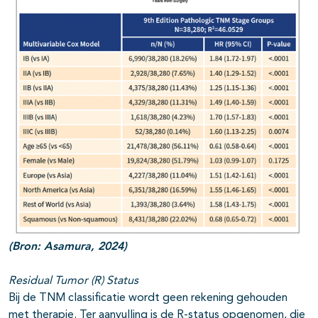
(Bron: Asamura, 2024)
Residual Tumor (R) Status
Bij de TNM classificatie wordt geen rekening gehouden
met therapie. Ter aanvulling is de R-status opgenomen, die