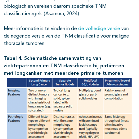
biologisch en vereisen daarom specifieke TNM
classificatieregels (Asamura, 2024).
Meer informatie is te vinden in de
de volledige versie
van
de negende versie van de TNM classificatie voor maligne
thoracale tumoren.
Tabel 4. Schematische samenvatting van
ziektepatronen en TNM classificatie bij patiënten
met longkanker met meerdere primaire tumoren