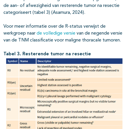
de aan- of afwezigheid van resterende tumor na resectie
categoriseert (tabel 3) (Asamura, 2024).
Voor meer informatie over de R-status verwijst de
werkgroep naar
de volledige versie
van de negende versie
van de TNM classificatie voor maligne thoracale tumoren.
Tabel 3. Resterende tumor na resectie