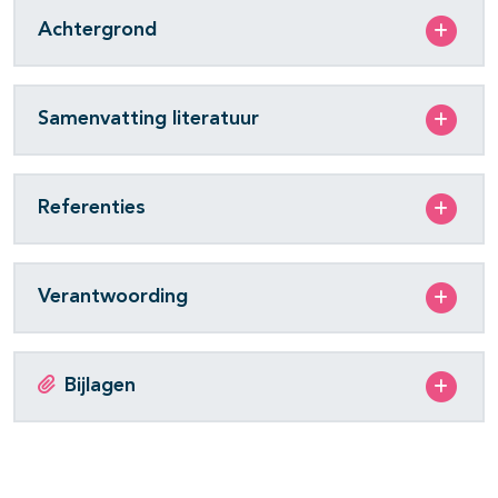
Achtergrond
Samenvatting literatuur
Referenties
Verantwoording
Bijlagen