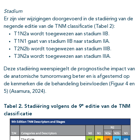
Stadium
Er zijn vier wijzigingen doorgevoerd in de stadiëring van de
negende editie van de TNM classificatie (Tabel 2):
T1N2a wordt toegewezen aan stadium IIB.
T1N1 gaat van stadium IIB naar stadium IIA.
T2N2b wordt toegewezen aan stadium IIIB.
T3N2a wordt toegewezen aan stadium IIIA.
Deze stadiëring weerspiegelt de prognostische impact van
de anatomische tumoromvang beter en is afgestemd op
de kenmerken die de behandeling beïnvloeden (Figuur 4 en
5) (Asamura, 2024).
e
Tabel 2. Stadiëring volgens de 9
editie van de TNM
classificatie