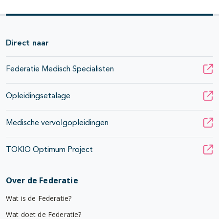
Direct naar
Federatie Medisch Specialisten
Opleidingsetalage
Medische vervolgopleidingen
TOKIO Optimum Project
Over de Federatie
Wat is de Federatie?
Wat doet de Federatie?