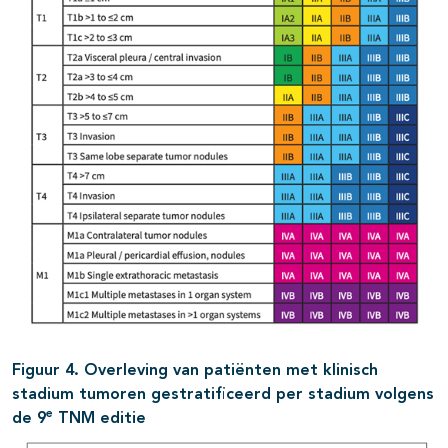
Figuur 4. Overleving van patiënten met klinisch
stadium tumoren gestratificeerd per stadium volgens
e
de 9
TNM editie