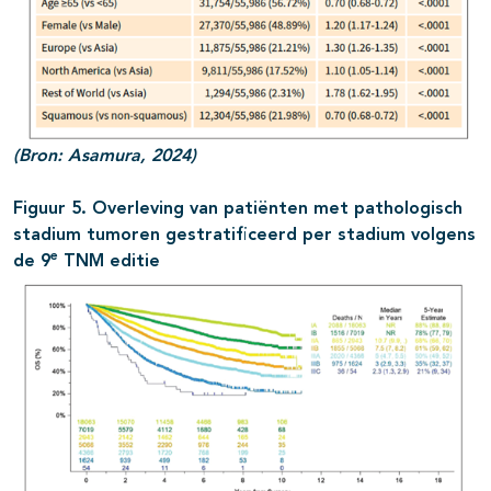
(Bron: Asamura, 2024)
Figuur 5. Overleving van patiënten met pathologisch
stadium tumoren gestratificeerd per stadium volgens
e
de 9
TNM editie