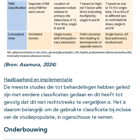
(Bron: Asamura, 2024)
Haalbaarheid en implementatie
De meeste studies die tot behandelingen hebben geleid
zijn met eerdere classificaties gedaan en dit heeft tot
gevolg dat dit niet rechtstreeks te vergelijken is. Het is
daarom belangrijk om de gebruikte classificatie bij inclusie
van de studiepopulatie, in ogenschouw te nemen.
Onderbouwing