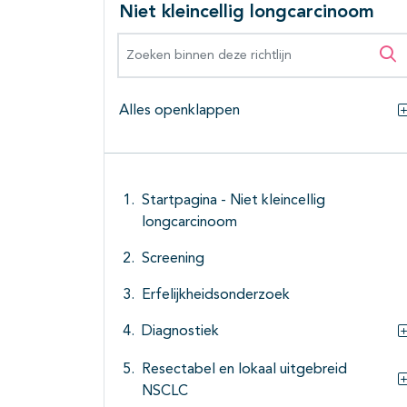
Niet kleincellig longcarcinoom
Zoeken binnen deze richtlijn
Zo
Alles openklappen
Startpagina - Niet kleincellig
longcarcinoom
Screening
Erfelijkheidsonderzoek
Diagnostiek
Resectabel en lokaal uitgebreid
NSCLC