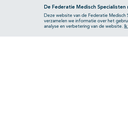
De Federatie Medisch Specialisten
Bijlagen
Deze website van de Federatie Medisch S
verzamelen we informatie over het gebru
analyse en verbetering van de website.
I