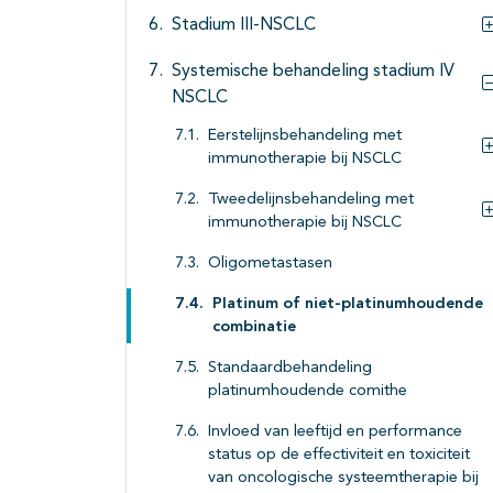
Stadium III-NSCLC
Systemische behandeling stadium IV
NSCLC
Eerstelijnsbehandeling met
immunotherapie bij NSCLC
Tweedelijnsbehandeling met
immunotherapie bij NSCLC
Oligometastasen
Platinum of niet-platinumhoudende
combinatie
Standaardbehandeling
platinumhoudende comithe
Invloed van leeftijd en performance
status op de effectiviteit en toxiciteit
van oncologische systeemtherapie bij