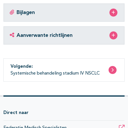
Bijlagen
Aanverwante richtlijnen
Volgende:
Systemische behandeling stadium IV NSCLC
Direct naar