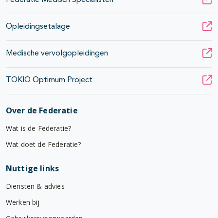
Federatie Medisch Specialisten
Opleidingsetalage
Medische vervolgopleidingen
TOKIO Optimum Project
Over de Federatie
Wat is de Federatie?
Wat doet de Federatie?
Nuttige links
Diensten & advies
Werken bij