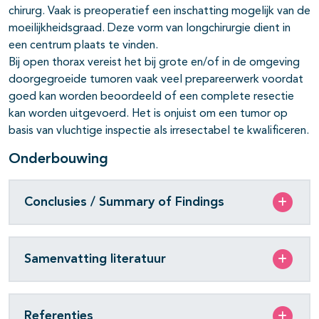
chirurg. Vaak is preoperatief een inschatting mogelijk van de
moeilijkheidsgraad. Deze vorm van longchirurgie dient in
een centrum plaats te vinden.
Bij open thorax vereist het bij grote en/of in de omgeving
doorgegroeide tumoren vaak veel prepareerwerk voordat
goed kan worden beoordeeld of een complete resectie
kan worden uitgevoerd. Het is onjuist om een tumor op
basis van vluchtige inspectie als irresectabel te kwalificeren.
Onderbouwing
Conclusies / Summary of Findings
Samenvatting literatuur
Referenties