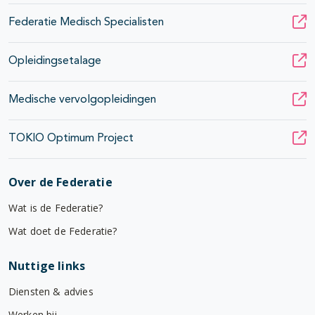
Federatie Medisch Specialisten
Opleidingsetalage
Medische vervolgopleidingen
TOKIO Optimum Project
Over de Federatie
Wat is de Federatie?
Wat doet de Federatie?
Nuttige links
Diensten & advies
Werken bij