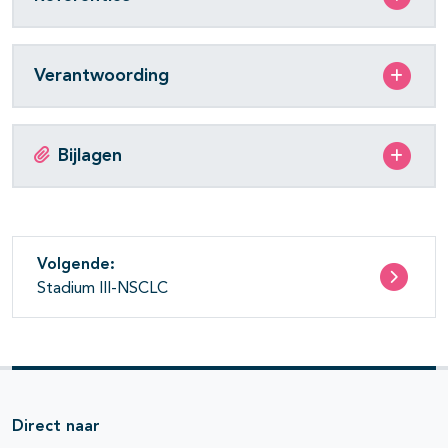
Verantwoording
Bijlagen
Volgende:
Stadium III-NSCLC
Direct naar