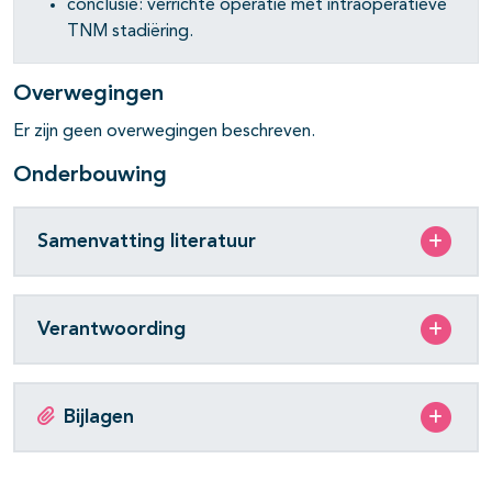
conclusie: verrichte operatie met intraoperatieve
TNM stadiëring.
Overwegingen
Er zijn geen overwegingen beschreven.
Onderbouwing
Samenvatting literatuur
Verantwoording
Bijlagen