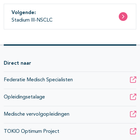
Volgende:
Stadium III-NSCLC
Direct naar
Federatie Medisch Specialisten
Opleidingsetalage
Medische vervolgopleidingen
TOKIO Optimum Project