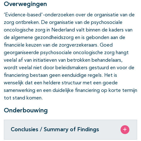
Overwegingen
‘Evidence-based'-onderzoeken over de organisatie van de
zorg ontbreken. De organisatie van de psychosociale
oncologische zorg in Nederland valt binnen de kaders van
de algemene gezondheidszorg en is gebonden aan de
financiële keuzen van de zorgverzekeraars. Goed
georganiseerde psychosociale oncologische zorg hangt
veelal af van initiatieven van betrokken behandelaars,
wordt veelal niet door beleidsmakers gestuurd en voor de
financiering bestaan geen eenduidige regels. Het is
wenselijk dat een heldere structuur met een goede
samenwerking en een duidelijke financiering op korte termijn
tot stand komen.
Onderbouwing
Conclusies / Summary of Findings