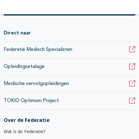
Direct naar
Federatie Medisch Specialisten
Opleidingsetalage
Medische vervolgopleidingen
TOKIO Optimum Project
Over de Federatie
Wat is de Federatie?