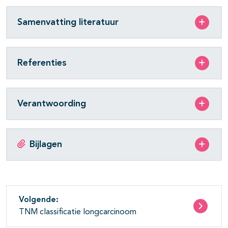
Samenvatting literatuur
Referenties
Verantwoording
Bijlagen
Volgende:
TNM classificatie longcarcinoom