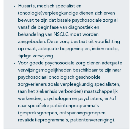
Huisarts, medisch specialist en
(oncologie)verpleegkundige dienen zich ervan
bewust te zijn dat basale psychosociale zorg al
vanaf de beginfase van diagnostiek en
behandeling van NSCLC moet worden
aangeboden. Deze zorg bestaat uit voorlichting
op maat, adequate bejegening en, indien nodig,
tijdige verwijzing.
Voor goede psychosociale zorg dienen adequate
verwijzingsmogelijkheden beschikbaar te zijn naar
psychosociaal oncologisch geschoolde
zorgverleners zoals verpleegkundig specialisten,
(aan het ziekenhuis verbonden) maatschappelijk
werkenden, psychologen en psychiaters, en/of
naar specifieke patiëntenprogramma's
(gespreksgroepen, ontspanningsgroepen,
revalidatieprogramma's, patiëntenvereniging).