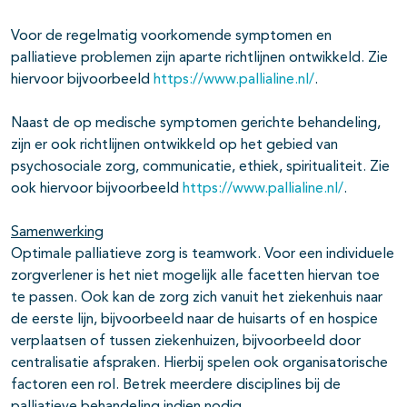
Voor de regelmatig voorkomende symptomen en
palliatieve problemen zijn aparte richtlijnen ontwikkeld. Zie
hiervoor bijvoorbeeld
https://www.pallialine.nl/
.
Naast de op medische symptomen gerichte behandeling,
zijn er ook richtlijnen ontwikkeld op het gebied van
psychosociale zorg, communicatie, ethiek, spiritualiteit. Zie
ook hiervoor bijvoorbeeld
https://www.pallialine.nl/
.
Samenwerking
Optimale palliatieve zorg is teamwork. Voor een individuele
zorgverlener is het niet mogelijk alle facetten hiervan toe
te passen. Ook kan de zorg zich vanuit het ziekenhuis naar
de eerste lijn, bijvoorbeeld naar de huisarts of en hospice
verplaatsen of tussen ziekenhuizen, bijvoorbeeld door
centralisatie afspraken. Hierbij spelen ook organisatorische
factoren een rol. Betrek meerdere disciplines bij de