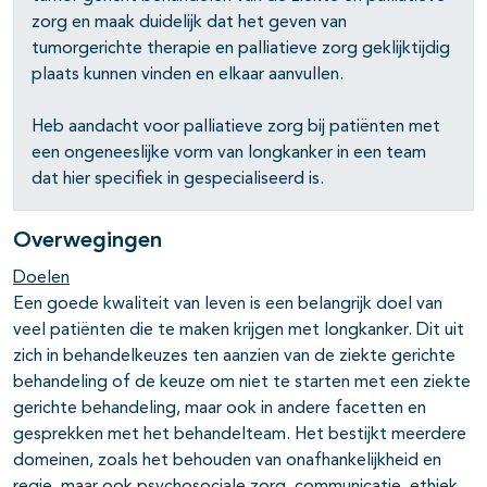
zorg en maak duidelijk dat het geven van
tumorgerichte therapie en palliatieve zorg geklijktijdig
plaats kunnen vinden en elkaar aanvullen.
Heb aandacht voor palliatieve zorg bij patiënten met
een ongeneeslijke vorm van longkanker in een team
dat hier specifiek in gespecialiseerd is.
Overwegingen
Doelen
Een goede kwaliteit van leven is een belangrijk doel van
veel patiënten die te maken krijgen met longkanker. Dit uit
zich in behandelkeuzes ten aanzien van de ziekte gerichte
behandeling of de keuze om niet te starten met een ziekte
gerichte behandeling, maar ook in andere facetten en
gesprekken met het behandelteam. Het bestijkt meerdere
domeinen, zoals het behouden van onafhankelijkheid en