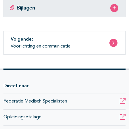
Bijlagen
Volgende:
Voorlichting en communicatie
Direct naar
Federatie Medisch Specialisten
Opleidingsetalage