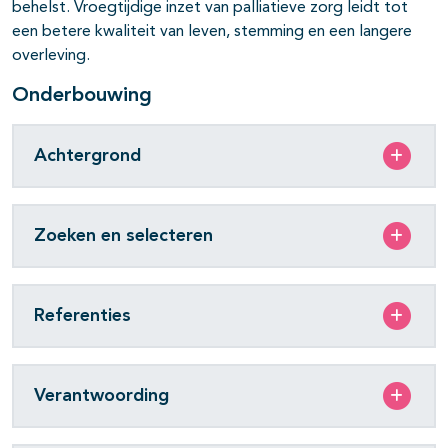
behelst. Vroegtijdige inzet van palliatieve zorg leidt tot
een betere kwaliteit van leven, stemming en een langere
overleving.
Onderbouwing
Achtergrond
Zoeken en selecteren
Referenties
Verantwoording