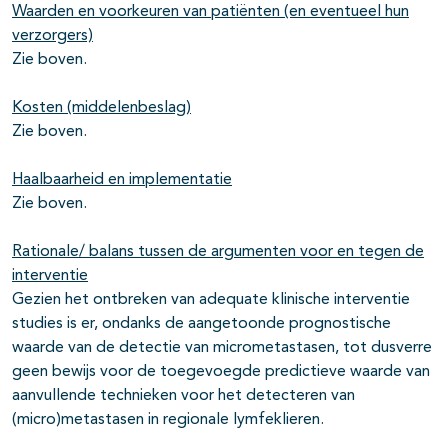
Waarden en voorkeuren van patiënten (en eventueel hun
verzorgers)
Zie boven.
Kosten (middelenbeslag)
Zie boven.
Haalbaarheid en implementatie
Zie boven.
Rationale/ balans tussen de argumenten voor en tegen de
interventie
Gezien het ontbreken van adequate klinische interventie
studies is er, ondanks de aangetoonde prognostische
waarde van de detectie van micrometastasen, tot dusverre
geen bewijs voor de toegevoegde predictieve waarde van
aanvullende technieken voor het detecteren van
(micro)metastasen in regionale lymfeklieren.