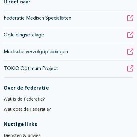
Direct naar
Federatie Medisch Specialisten
Opleidingsetalage
Medische vervolgopleidingen
TOKIO Optimum Project
Over de Federatie
Wat is de Federatie?
Wat doet de Federatie?
Nuttige links
Diensten & advies