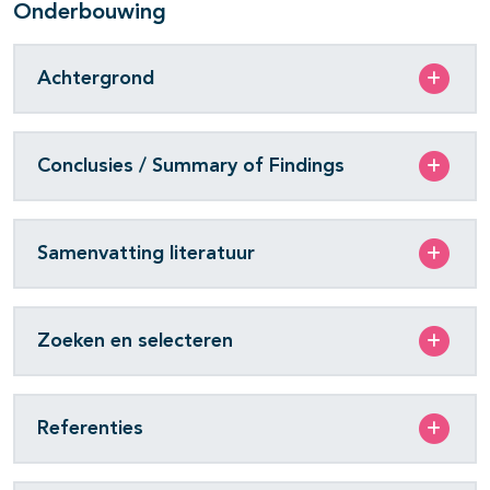
Onderbouwing
Achtergrond
Conclusies / Summary of Findings
Samenvatting literatuur
Zoeken en selecteren
Referenties