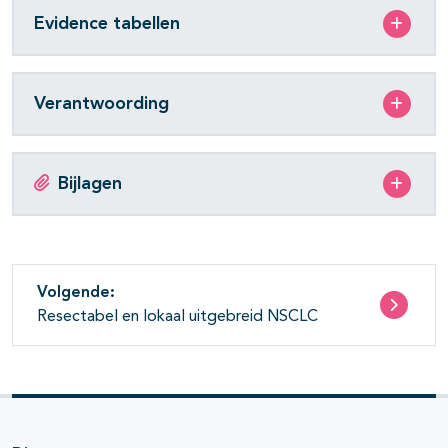
Evidence tabellen
Verantwoording
Bijlagen
Volgende:
Resectabel en lokaal uitgebreid NSCLC