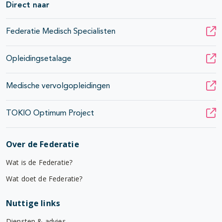
Direct naar
Federatie Medisch Specialisten
Opleidingsetalage
Medische vervolgopleidingen
TOKIO Optimum Project
Over de Federatie
Wat is de Federatie?
Wat doet de Federatie?
Nuttige links
Diensten & advies