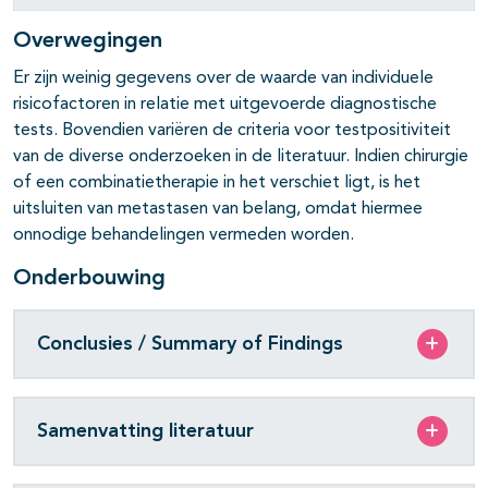
Overwegingen
Er zijn weinig gegevens over de waarde van individuele
risicofactoren in relatie met uitgevoerde diagnostische
tests. Bovendien variëren de criteria voor testpositiviteit
van de diverse onderzoeken in de literatuur. Indien chirurgie
of een combinatietherapie in het verschiet ligt, is het
uitsluiten van metastasen van belang, omdat hiermee
onnodige behandelingen vermeden worden.
Onderbouwing
Conclusies / Summary of Findings
Samenvatting literatuur