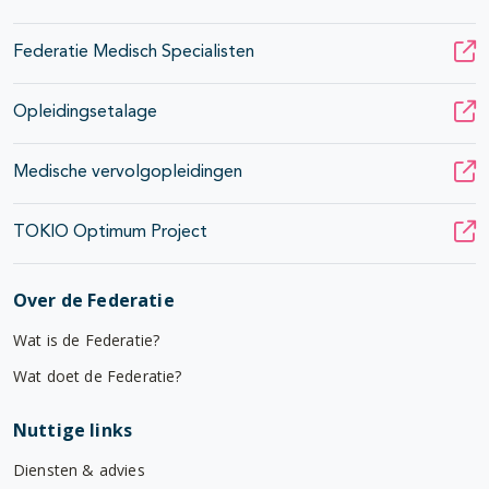
Federatie Medisch Specialisten
Opleidingsetalage
Medische vervolgopleidingen
TOKIO Optimum Project
Over de Federatie
Wat is de Federatie?
Wat doet de Federatie?
Nuttige links
Diensten & advies