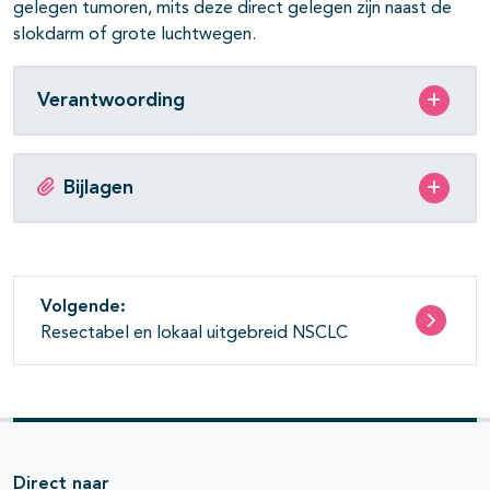
gelegen tumoren, mits deze direct gelegen zijn naast de
slokdarm of grote luchtwegen.
Verantwoording
Bijlagen
Volgende:
Resectabel en lokaal uitgebreid NSCLC
Direct naar