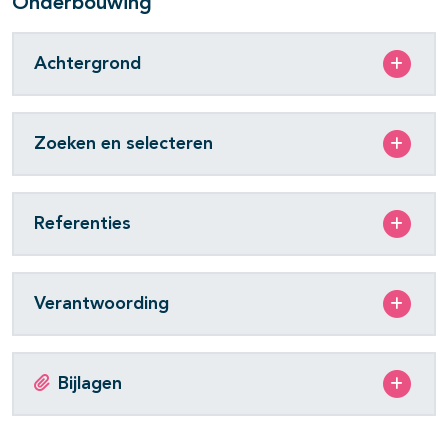
Onderbouwing
Achtergrond
Zoeken en selecteren
Referenties
Verantwoording
Bijlagen