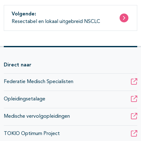
Volgende:
Resectabel en lokaal uitgebreid NSCLC
Direct naar
Federatie Medisch Specialisten
Opleidingsetalage
Medische vervolgopleidingen
TOKIO Optimum Project