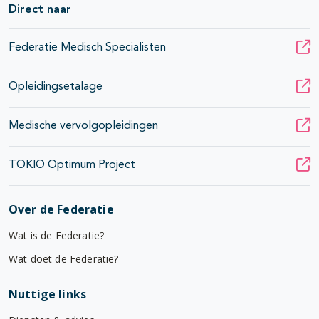
Direct naar
Federatie Medisch Specialisten
Opleidingsetalage
Medische vervolgopleidingen
TOKIO Optimum Project
Over de Federatie
Wat is de Federatie?
Wat doet de Federatie?
Nuttige links