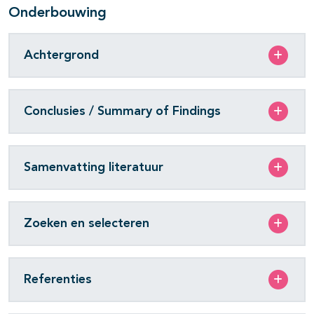
Onderbouwing
Achtergrond
Conclusies / Summary of Findings
Samenvatting literatuur
Zoeken en selecteren
Referenties