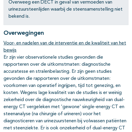
Overweeg een DECT in geval van vermoeden van
urinezuursteenlijden waarbij de steensamenstelling niet
bekend is.
Overwegingen
Voor- en nadelen van de interventie en de kwaliteit van het
bewijs
Er zijn vier observationele studies gevonden die
rapporteren over de uitkomstmaten: diagnostische
accuratesse en stralenbelasting. Er zijn geen studies
gevonden die rapporteren over de uitkomstmaten:
voorkomen van operatief ingrijpen, tijd tot genezing, en
kosten. Wegens lage kwaliteit van de studies is er weinig
zekerheid over de diagnostische nauwkeurigheid van dual-
energy CT vergeleken met 'gewone' single-energy CT en
steenanalyse (na chirurgie of urineren) voor het
diagnosticeren van urinezuurstenen bij volwassen patiënten
met steenziekte. Er is ook onzekerheid of dual-energy CT