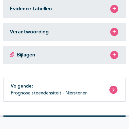
Evidence tabellen
Verantwoording
Bijlagen
Volgende:
Prognose steendensiteit - Nierstenen