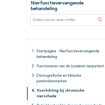
Nierfunctievervangende
behandeling
Zoeken binnen deze richtlijn
Zo
Startpagina - Nierfunctievervangende
behandeling
Functioneren van de (oudere) nierpatiënt
Demografische en klinische
patiëntkenmerken
Voorlichting bij chronische
nierschade