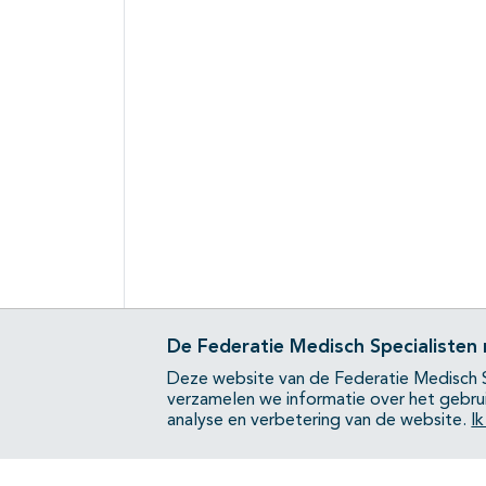
De Federatie Medisch Specialisten
Deze website van de Federatie Medisch S
verzamelen we informatie over het gebru
analyse en verbetering van de website.
I