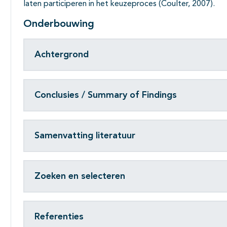
laten participeren in het keuzeproces (Coulter, 2007).
Onderbouwing
Achtergrond
Conclusies / Summary of Findings
Samenvatting literatuur
Zoeken en selecteren
Referenties