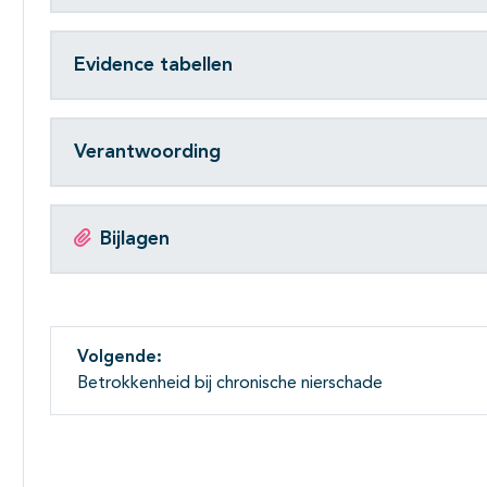
Evidence tabellen
Verantwoording
Bijlagen
Volgende:
Betrokkenheid bij chronische nierschade