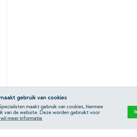
 maakt gebruik van cookies
pecialisten maakt gebruik van cookies, hiermee
I
ik van de website. Deze worden gebruikt voor
k wil meer informatie