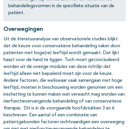
behandelingsvormen in de specifieke situatie van de
patiënt.
Overwegingen
Uit de literatuuranalyse van observationele studies blijkt
dat de keuze voor conservatieve behandeling vaker door
patiënten met hoge(re) leeftijd wordt gemaakt. Dat lijkt
haast voor de hand te liggen. Toch moet geconcludeerd
worden uit de overige modules van deze richtlijn dat
leeftijd alleen niet bepalend moet zijn voor de keuze.
Andere factoren, die weliswaar vaak samengaan met hoge
leeftijd, moeten in beschouwing worden genomen om een
inschatting te kunnen maken wat verwacht mag worden van
nierfunctievervangende behandeling of van conservatieve
therapie. Dit is in de voorgaande hoofdstukken 3 en 6
beschreven. Een aantal of een combinatie van
patiëntgebonden factoren rechtvaardigen een overweging