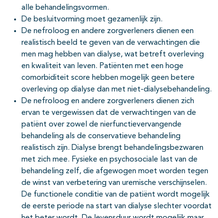
alle behandelingsvormen.
De besluitvorming moet gezamenlijk zijn.
De nefroloog en andere zorgverleners dienen een
realistisch beeld te geven van de verwachtingen die
men mag hebben van dialyse, wat betreft overleving
en kwaliteit van leven. Patiënten met een hoge
comorbiditeit score hebben mogelijk geen betere
overleving op dialyse dan met niet-dialysebehandeling.
De nefroloog en andere zorgverleners dienen zich
ervan te vergewissen dat de verwachtingen van de
patiënt over zowel de nierfunctievervangende
behandeling als de conservatieve behandeling
realistisch zijn. Dialyse brengt behandelingsbezwaren
met zich mee. Fysieke en psychosociale last van de
behandeling zelf, die afgewogen moet worden tegen
de winst van verbetering van uremische verschijnselen.
De functionele conditie van de patiënt wordt mogelijk
de eerste periode na start van dialyse slechter voordat