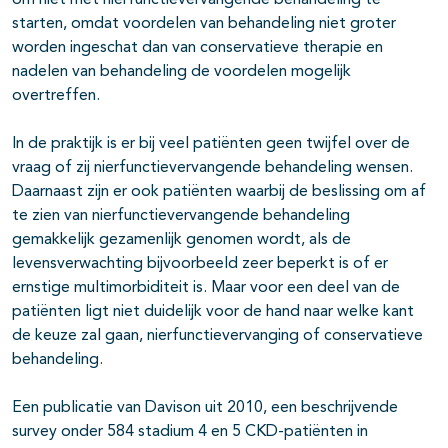
om niet met nierfunctievervangende behandeling te
starten, omdat voordelen van behandeling niet groter
worden ingeschat dan van conservatieve therapie en
nadelen van behandeling de voordelen mogelijk
overtreffen.
In de praktijk is er bij veel patiënten geen twijfel over de
vraag of zij nierfunctievervangende behandeling wensen.
Daarnaast zijn er ook patiënten waarbij de beslissing om af
te zien van nierfunctievervangende behandeling
gemakkelijk gezamenlijk genomen wordt, als de
levensverwachting bijvoorbeeld zeer beperkt is of er
ernstige multimorbiditeit is. Maar voor een deel van de
patiënten ligt niet duidelijk voor de hand naar welke kant
de keuze zal gaan, nierfunctievervanging of conservatieve
behandeling.
Een publicatie van Davison uit 2010, een beschrijvende
survey onder 584 stadium 4 en 5 CKD-patiënten in