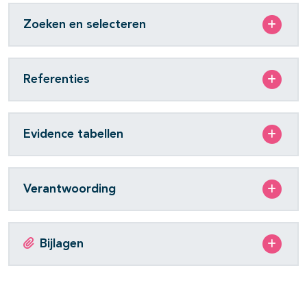
Zoeken en selecteren
Referenties
Evidence tabellen
Verantwoording
Bijlagen