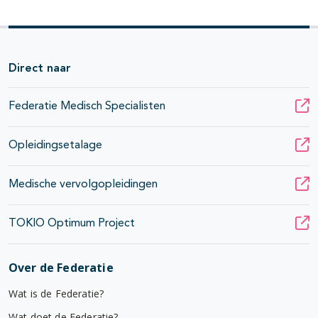
Direct naar
Federatie Medisch Specialisten
Opleidingsetalage
Medische vervolgopleidingen
TOKIO Optimum Project
Over de Federatie
Wat is de Federatie?
Wat doet de Federatie?