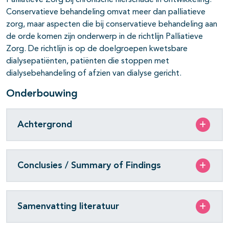
Palliatieve Zorg bij chronische nierschade in ontwikkeling.
Conservatieve behandeling omvat meer dan palliatieve
zorg, maar aspecten die bij conservatieve behandeling aan
de orde komen zijn onderwerp in de richtlijn Palliatieve
Zorg. De richtlijn is op de doelgroepen kwetsbare
dialysepatiënten, patiënten die stoppen met
dialysebehandeling of afzien van dialyse gericht.
Onderbouwing
Achtergrond
Conclusies / Summary of Findings
Samenvatting literatuur