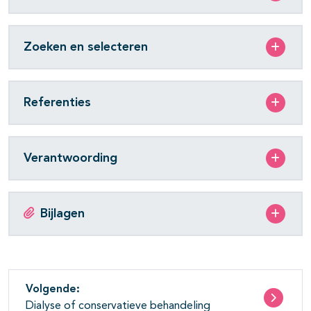
Zoeken en selecteren
Referenties
Verantwoording
Bijlagen
Volgende:
Dialyse of conservatieve behandeling