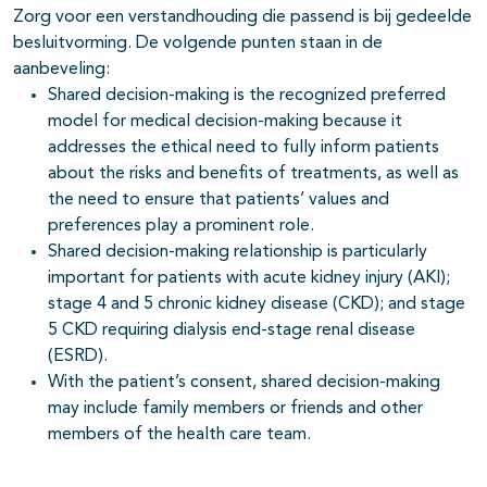
Zorg voor een verstandhouding die passend is bij gedeelde
besluitvorming. De volgende punten staan in de
aanbeveling:
Shared decision-making is the recognized preferred
model for medical decision-making because it
addresses the ethical need to fully inform patients
about the risks and benefits of treatments, as well as
the need to ensure that patients’ values and
preferences play a prominent role.
Shared decision-making relationship is particularly
important for patients with acute kidney injury (AKI);
stage 4 and 5 chronic kidney disease (CKD); and stage
5 CKD requiring dialysis end-stage renal disease
(ESRD).
With the patient’s consent, shared decision-making
may include family members or friends and other
members of the health care team.