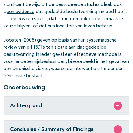
significant bewijs. Uit de bestudeerde studies bleek ook
geen evidence
dat gedeelde besluitvorming invloed heeft
op de ervaren stress, dat patiënten ook bij de gemaakte
keuze blijven, of dat
hun kwaliteit van leven
beter is.
Joosten (2008) geven op basis van hun systematische
review van elf RCTs ten slotte aan dat gedeelde
besluitvorming in ieder geval een effectieve methode is
voor langetermijnbeslissingen, bijvoorbeeld in het geval van
een chronische ziekte, waarbij de interventie uit meer dan
één sessie bestaat.
Onderbouwing
Achtergrond
Conclusies / Summary of Findings