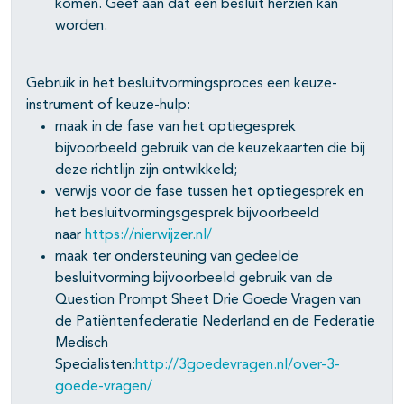
komen. Geef aan dat een besluit herzien kan
worden.
Gebruik in het besluitvormingsproces een keuze-
instrument of keuze-hulp:
maak in de fase van het optiegesprek
bijvoorbeeld gebruik van de keuzekaarten die bij
deze richtlijn zijn ontwikkeld;
verwijs voor de fase tussen het optiegesprek en
het besluitvormingsgesprek bijvoorbeeld
naar
https://nierwijzer.nl/
maak ter ondersteuning van gedeelde
besluitvorming bijvoorbeeld gebruik van de
Question Prompt Sheet Drie Goede Vragen van
de Patiëntenfederatie Nederland en de Federatie
Medisch
Specialisten:
http://3goedevragen.nl/over-3-
goede-vragen/