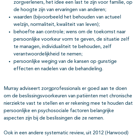
zorgverleners, het idee een last te zijn voor familie, op
de hoogte zijn van ervaringen van anderen;
waarden (bijvoorbeeld het behouden van actueel
welzijn, normaliteit, kwaliteit van leven);
behoefte aan controle; wens om de toekomst naar
persoonlijke voorkeur vorm te geven, de situatie zelf
te managen, individualiteit te behouden, zelf
verantwoordelijkheid te nemen;
persoonlijke weging van de kansen op gunstige
effecten en nadelen van de behandeling.
Murray adviseert zorgprofessionals er goed aan te doen
om de beslissingsvoorkeuren van patiënten met chronische
nierziekte vast te stellen en er rekening mee te houden dat
persoonlijke en psychosociale factoren belangrijke
aspecten zijn bij de beslissingen die ze nemen.
Ook in een andere systematic review, uit 2012 (Harwood)