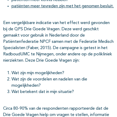
patiënten meer kennis hebben
patiënten meer tevreden zijn met het genomen besluit.
Een vergelijkbare indicatie van het effect werd gevonden
bij de QPS Drie Goede Vragen. Deze werd geschikt
gemaakt voor gebruik in Nederland door de
Patiëntenfederatie NPCF samen met de Federatie Medisch
Specialisten (Faber, 2015). De campagne is getest in het
RadboudUMC te Nijmegen, onder andere op de polikliniek
nierziekten. Deze Drie Goede Vragen zijn:
Wat zijn mijn mogelijkheden?
Wat zijn de voordelen en nadelen van die
mogelijkheden?
Wat betekent dat in mijn situatie?
Circa 80-90% van de respondenten rapporteerde dat de
Drie Goede Vragen hielp om vragen te stellen, informatie