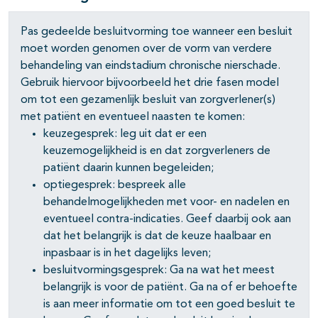
Pas gedeelde besluitvorming toe wanneer een besluit
moet worden genomen over de vorm van verdere
behandeling van eindstadium chronische nierschade.
Gebruik hiervoor bijvoorbeeld het drie fasen model
om tot een gezamenlijk besluit van zorgverlener(s)
met patiënt en eventueel naasten te komen:
keuzegesprek: leg uit dat er een
keuzemogelijkheid is en dat zorgverleners de
patiënt daarin kunnen begeleiden;
optiegesprek: bespreek alle
behandelmogelijkheden met voor- en nadelen en
eventueel contra-indicaties. Geef daarbij ook aan
dat het belangrijk is dat de keuze haalbaar en
inpasbaar is in het dagelijks leven;
besluitvormingsgesprek: Ga na wat het meest
belangrijk is voor de patiënt. Ga na of er behoefte
is aan meer informatie om tot een goed besluit te