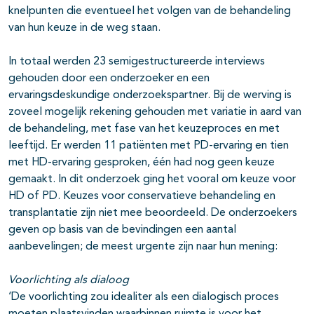
knelpunten die eventueel het volgen van de behandeling
van hun keuze in de weg staan.
In totaal werden 23 semigestructureerde interviews
gehouden door een onderzoeker en een
ervaringsdeskundige onderzoekspartner. Bij de werving is
zoveel mogelijk rekening gehouden met variatie in aard van
de behandeling, met fase van het keuzeproces en met
leeftijd. Er werden 11 patiënten met PD-ervaring en tien
met HD-ervaring gesproken, één had nog geen keuze
gemaakt. In dit onderzoek ging het vooral om keuze voor
HD of PD. Keuzes voor conservatieve behandeling en
transplantatie zijn niet mee beoordeeld. De onderzoekers
geven op basis van de bevindingen een aantal
aanbevelingen; de meest urgente zijn naar hun mening:
Voorlichting als dialoog
‘De voorlichting zou idealiter als een dialogisch proces