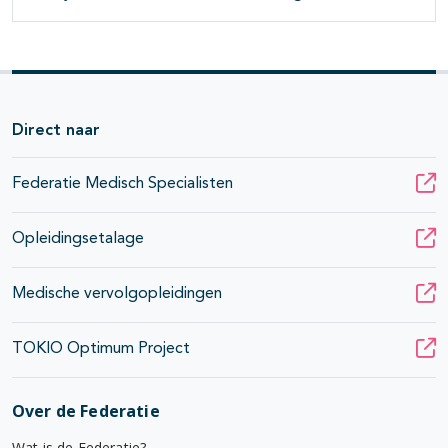
Direct naar
Federatie Medisch Specialisten
Opleidingsetalage
Medische vervolgopleidingen
TOKIO Optimum Project
Over de Federatie
Wat is de Federatie?