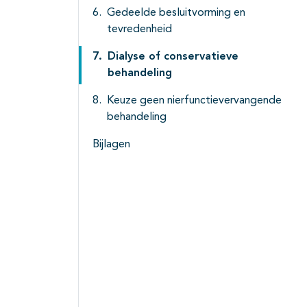
Gedeelde besluitvorming en
tevredenheid
Dialyse of conservatieve
behandeling
Keuze geen nierfunctievervangende
behandeling
Bijlagen