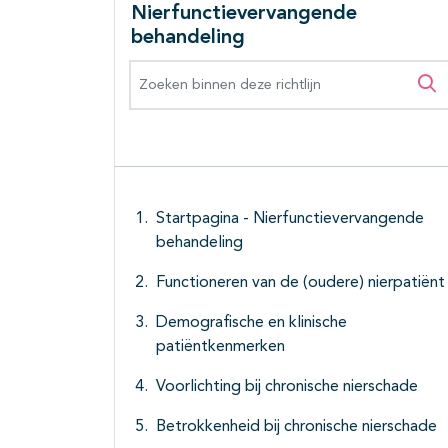
Nierfunctievervangende
behandeling
Zoeken binnen deze richtlijn
Zo
Startpagina - Nierfunctievervangende
behandeling
Functioneren van de (oudere) nierpatiënt
Demografische en klinische
patiëntkenmerken
Voorlichting bij chronische nierschade
Betrokkenheid bij chronische nierschade