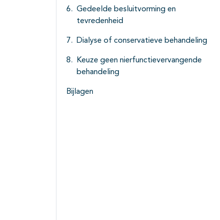
Gedeelde besluitvorming en
tevredenheid
Dialyse of conservatieve behandeling
Keuze geen nierfunctievervangende
behandeling
Bijlagen