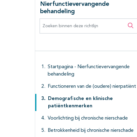
Nierfunctievervangende
behandeling
Zoeken binnen deze richtlijn
Zo
Startpagina - Nierfunctievervangende
behandeling
Functioneren van de (oudere) nierpatiënt
Demografische en klinische
patiëntkenmerken
Voorlichting bij chronische nierschade
Betrokkenheid bij chronische nierschade