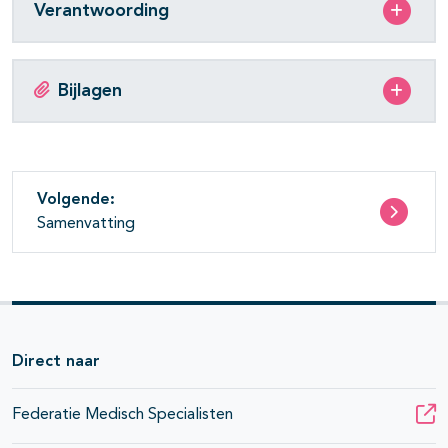
Verantwoording
Bijlagen
Volgende:
Samenvatting
Direct naar
Federatie Medisch Specialisten