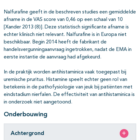
Nalfurafine geeft in de beschreven studies een gemiddelde
afname in de VAS score van 0,46 op een schaal van 10
[Xander 2013 (8)]. Deze statistisch significante afname is
echter klinisch niet relevant. Nalfurafine is in Europa niet
beschikbaar. Begin 2014 heeft de fabrikant de
handelsvergunningaanvraag ingetrokken, nadat de EMA in
eerste instantie de aanvraag had afgekeurd.
In de praktijk worden antihistaminica vaak toegepast bij
uremische pruritus. Histamine speelt echter geen rol van
betekenis in de pathofysiologie van jeuk bij patiënten met
eindstadium nierfalen. De effectiviteit van antihistaminica is
in onderzoek niet aangetoond.
Onderbouwing
Achtergrond