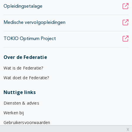
Opleidingsetalage
Medische vervolgopleidingen
TOKIO Optimum Project
Over de Federatie
Wat is de Federatie?
Wat doet de Federatie?
Nuttige links
Diensten & advies
Werken bij
Gebruikersvoorwaarden
x