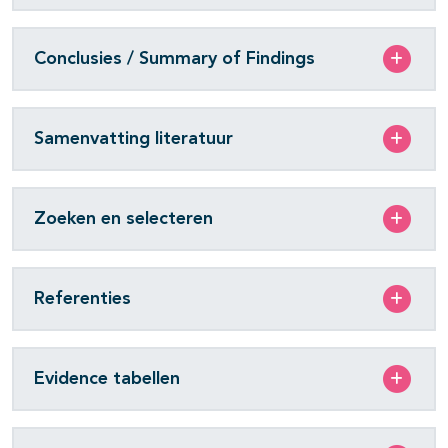
Conclusies / Summary of Findings
Samenvatting literatuur
Zoeken en selecteren
Referenties
Evidence tabellen