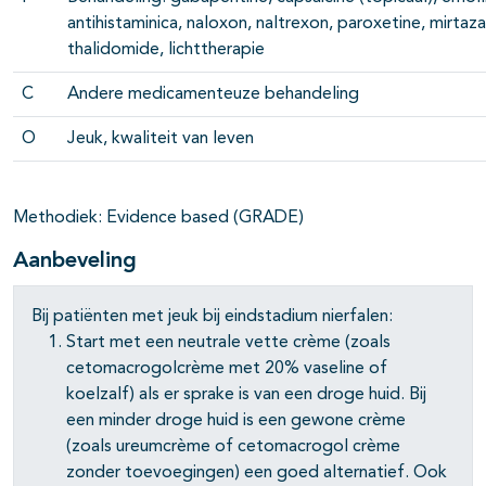
antihistaminica, naloxon, naltrexon, paroxetine, mirtaza
thalidomide, lichttherapie
C
Andere medicamenteuze behandeling
O
Jeuk, kwaliteit van leven
Methodiek: Evidence based (GRADE)
Aanbeveling
Bij patiënten met jeuk bij eindstadium nierfalen:
Start met een neutrale vette crème (zoals
cetomacrogolcrème met 20% vaseline of
koelzalf) als er sprake is van een droge huid. Bij
een minder droge huid is een gewone crème
(zoals ureumcrème of cetomacrogol crème
zonder toevoegingen) een goed alternatief. Ook