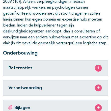
2009 (10)]. Artsen, verpleegkundigen, medisch
maatschappelijk werkers en psychologen kunnen
geconfronteerd worden met dit soort vragen en zullen
hierin binnen hun eigen domein en expertise hulp moeten
bieden. Indien de hulpverlener tegen zijn
deskundigheidsgrenzen aanloopt, dan is consulteren of
verwijzen naar een andere hulpverlener met expertise op dit
vlak (in dit geval de geestelijk verzorger) een logische stap.
Onderbouwing
Referenties
Verantwoording
Bijlagen