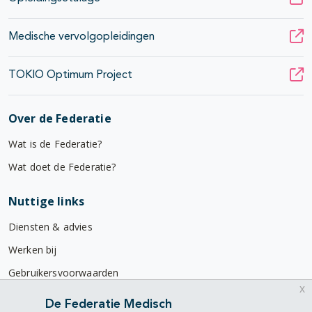
Medische vervolgopleidingen
TOKIO Optimum Project
Over de Federatie
Wat is de Federatie?
Wat doet de Federatie?
Nuttige links
Diensten & advies
Werken bij
Gebruikersvoorwaarden
x
Privacyverklaring
De Federatie Medisch