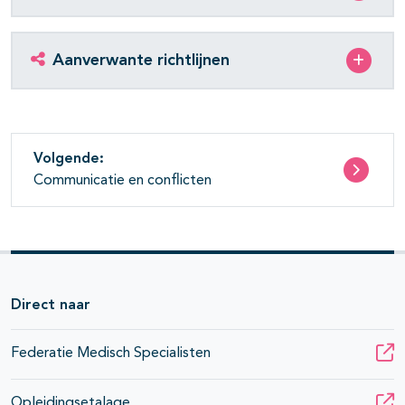
Aanverwante richtlijnen
Volgende:
Communicatie en conflicten
Direct naar
Federatie Medisch Specialisten
Opleidingsetalage