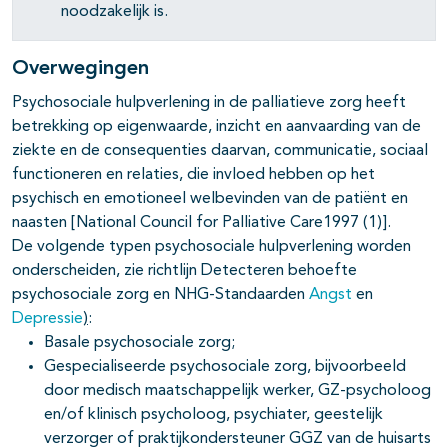
noodzakelijk is.
Overwegingen
Psychosociale hulpverlening in de palliatieve zorg heeft
betrekking op eigenwaarde, inzicht en aanvaarding van de
ziekte en de consequenties daarvan, communicatie, sociaal
functioneren en relaties, die invloed hebben op het
psychisch en emotioneel welbevinden van de patiënt en
naasten [National Council for Palliative Care1997 (1)].
De volgende typen psychosociale hulpverlening worden
onderscheiden, zie richtlijn Detecteren behoefte
psychosociale zorg en NHG-Standaarden
Angst
en
Depressie
)
:
Basale psychosociale zorg;
Gespecialiseerde psychosociale zorg, bijvoorbeeld
door medisch maatschappelijk werker, GZ-psycholoog
en/of klinisch psycholoog, psychiater, geestelijk
verzorger of praktijkondersteuner GGZ van de huisarts