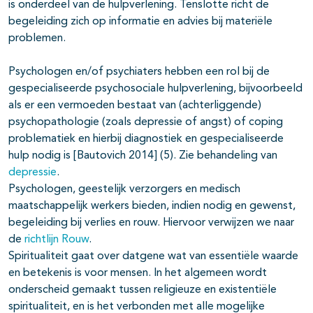
is onderdeel van de hulpverlening. Tenslotte richt de
begeleiding zich op informatie en advies bij materiële
problemen.
Psychologen en/of psychiaters hebben een rol bij de
gespecialiseerde psychosociale hulpverlening, bijvoorbeeld
als er een vermoeden bestaat van (achterliggende)
psychopathologie (zoals depressie of angst) of coping
problematiek en hierbij diagnostiek en gespecialiseerde
hulp nodig is [Bautovich 2014] (5). Zie behandeling van
depressie
.
Psychologen, geestelijk verzorgers en medisch
maatschappelijk werkers bieden, indien nodig en gewenst,
begeleiding bij verlies en rouw. Hiervoor verwijzen we naar
de
richtlijn Rouw
.
Spiritualiteit gaat over datgene wat van essentiële waarde
en betekenis is voor mensen. In het algemeen wordt
onderscheid gemaakt tussen religieuze en existentiële
spiritualiteit, en is het verbonden met alle mogelijke