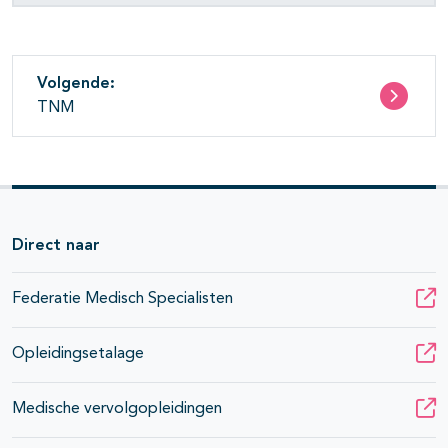
Volgende:
TNM
Direct naar
Federatie Medisch Specialisten
Opleidingsetalage
Medische vervolgopleidingen