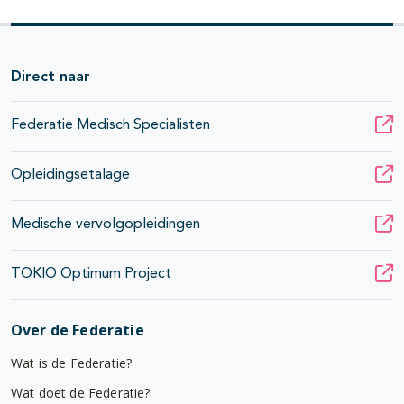
Direct naar
Federatie Medisch Specialisten
Opleidingsetalage
Medische vervolgopleidingen
TOKIO Optimum Project
Over de Federatie
Wat is de Federatie?
Wat doet de Federatie?