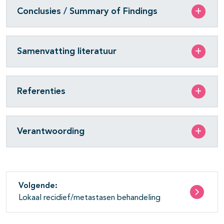
Conclusies / Summary of Findings
Samenvatting literatuur
Referenties
Verantwoording
Volgende:
Lokaal recidief/metastasen behandeling