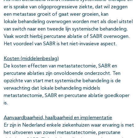
er is sprake van oligoprogressieve ziekte, dat wil zeggen
een metastase groeit of gaat weer groeien, kan
lokale behandeling overwogen worden met als doel uitstel
van switch naar een tweede lijn systemische behandeling.
Vaak wordt hierbij percutane ablatie of SABR overwogen.
Het voordeel van SABR is het niet-invasieve aspect.
Kosten (middelenbeslag)
De kosten effecten van metastatectomie, SABR en
percutane ablaties zijn onvoldoende onderzocht. Ten
opzichte van start met systemische behandeling is de
verwachting dat lokale behandeling middels
metastatectomie, SABR en percutane ablatie goedkoper
is.
Aanvaardbaarheid, haalbaarheid en implementatie
Er zijn in Nederland enkele ziekenhuizen waar ervaring is met
het uitvoeren van zowel metastatectomie, percutane