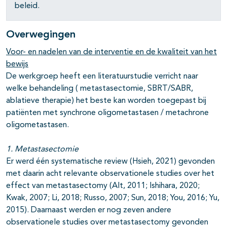
beleid.
Overwegingen
Voor- en nadelen van de interventie en de kwaliteit van het
bewijs
De werkgroep heeft een literatuurstudie verricht naar
welke behandeling ( metastasectomie, SBRT/SABR,
ablatieve therapie) het beste kan worden toegepast bij
patiënten met synchrone oligometastasen / metachrone
oligometastasen.
1. Metastasectomie
Er werd één systematische review (Hsieh, 2021) gevonden
met daarin acht relevante observationele studies over het
effect van metastasectomy (Alt, 2011; Ishihara, 2020;
Kwak, 2007; Li, 2018; Russo, 2007; Sun, 2018; You, 2016; Yu,
2015). Daarnaast werden er nog zeven andere
observationele studies over metastasectomy gevonden