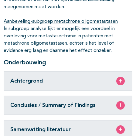
meegenomen moet worden.
Aanbeveling-subgroep metachrone oligometastasen
In subgroep analyse lijkt er mogelijk een voordeel in
overleving voor metastasectomie in patienten met
metachrone oligometastasen, echter is het level of
evidence erg laag en daarmee het effect onzeker.
Onderbouwing
Achtergrond
Conclusies / Summary of Findings
Samenvatting literatuur