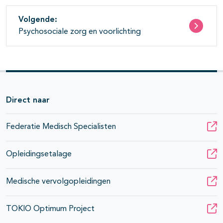
Volgende:
Psychosociale zorg en voorlichting
Direct naar
Federatie Medisch Specialisten
Opleidingsetalage
Medische vervolgopleidingen
TOKIO Optimum Project