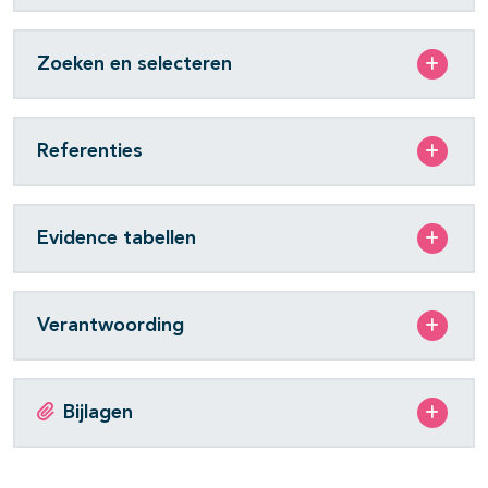
Zoeken en selecteren
Referenties
Evidence tabellen
Verantwoording
Bijlagen