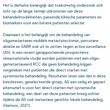
Het is derhalve belangrijk dat toekomstig onderzoek zich
richt op de lange termijn uitkomsten van deze
behandelmodaliteiten, passende klinische parameters en
biomarkers voor een betere patiënten selectie.
Daarnaast is het belangrijk om de behandeling van
oligometastasen middels metastatectomie, percutane
ablatie en SABR ook uit te zetten tegen active surveillance
(AS). In een recent gerapporteerde prospectieve
observationele studie worden patiënten met een oligo-
gemetastaseerd RCC die geen behandeling krijgen
vergeleken met patiënten die direct starten met
systemische behandeling. Resultaten laten zien dat in deze
beschreven, geselecteerde groep, AS een veilig en gepast
alternatief is voor het direct starten met systemische
behandeling; een deel van deze patienten kreeg echter
tijdens de AS ook metastase gerichte lokale behandeling.
(Harrison, 2021).