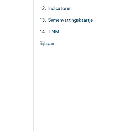
Indicatoren
Samenvattingskaartje
TNM
Bijlagen