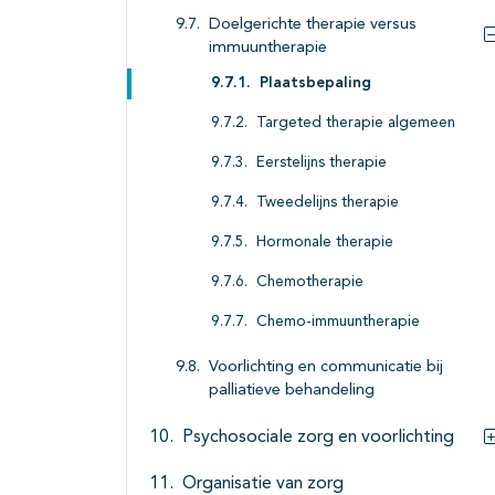
Doelgerichte therapie versus
immuuntherapie
Plaatsbepaling
Targeted therapie algemeen
Eerstelijns therapie
Tweedelijns therapie
Hormonale therapie
Chemotherapie
Chemo-immuuntherapie
Voorlichting en communicatie bij
palliatieve behandeling
Psychosociale zorg en voorlichting
Organisatie van zorg