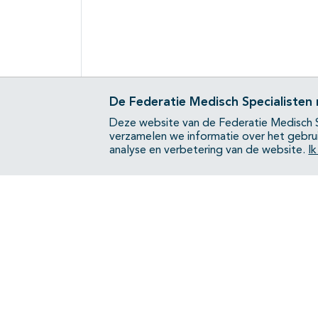
De Federatie Medisch Specialisten
Deze website van de Federatie Medisch S
verzamelen we informatie over het gebru
analyse en verbetering van de website.
I