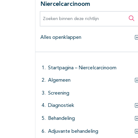
Niercelcarcinoom
Zoeken binnen deze richtlijn
Zo
Alles openklappen
Startpagina – Niercelcarcinoom
Algemeen
Screening
Diagnostiek
Behandeling
Adjuvante behandeling