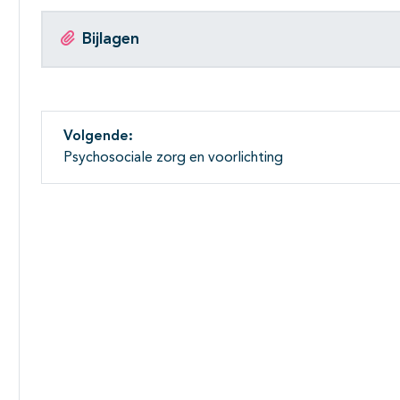
Bijlagen
Volgende:
Psychosociale zorg en voorlichting