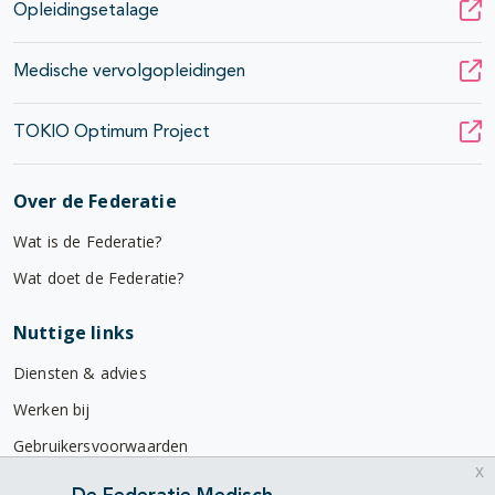
Opleidingsetalage
Medische vervolgopleidingen
TOKIO Optimum Project
Over de Federatie
Wat is de Federatie?
Wat doet de Federatie?
Nuttige links
Diensten & advies
Werken bij
Gebruikersvoorwaarden
x
Privacyverklaring