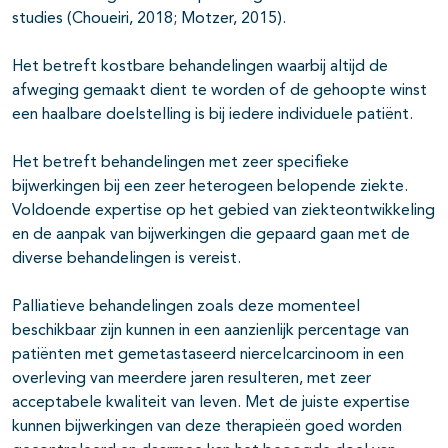
studies (Choueiri, 2018; Motzer, 2015).
Het betreft kostbare behandelingen waarbij altijd de
afweging gemaakt dient te worden of de gehoopte winst
een haalbare doelstelling is bij iedere individuele patiënt.
Het betreft behandelingen met zeer specifieke
bijwerkingen bij een zeer heterogeen belopende ziekte.
Voldoende expertise op het gebied van ziekteontwikkeling
en de aanpak van bijwerkingen die gepaard gaan met de
diverse behandelingen is vereist.
Palliatieve behandelingen zoals deze momenteel
beschikbaar zijn kunnen in een aanzienlijk percentage van
patiënten met gemetastaseerd niercelcarcinoom in een
overleving van meerdere jaren resulteren, met zeer
acceptabele kwaliteit van leven. Met de juiste expertise
kunnen bijwerkingen van deze therapieën goed worden