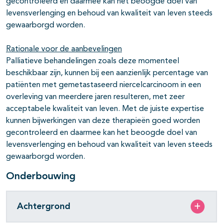
gecontroleerd en daarmee kan het beoogde doel van
levensverlenging en behoud van kwaliteit van leven steeds
gewaarborgd worden.
Rationale voor de aanbevelingen
Palliatieve behandelingen zoals deze momenteel
beschikbaar zijn, kunnen bij een aanzienlijk percentage van
patiënten met gemetastaseerd niercelcarcinoom in een
overleving van meerdere jaren resulteren, met zeer
acceptabele kwaliteit van leven. Met de juiste expertise
kunnen bijwerkingen van deze therapieën goed worden
gecontroleerd en daarmee kan het beoogde doel van
levensverlenging en behoud van kwaliteit van leven steeds
gewaarborgd worden.
Onderbouwing
Achtergrond