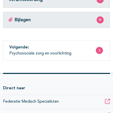
Bijlagen
Volgende:
Psychosociale zorg en voorlichting
Direct naar
Federatie Medisch Specialisten