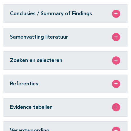
Conclusies / Summary of Findings
Samenvatting literatuur
Zoeken en selecteren
Referenties
Evidence tabellen
Verantwoording