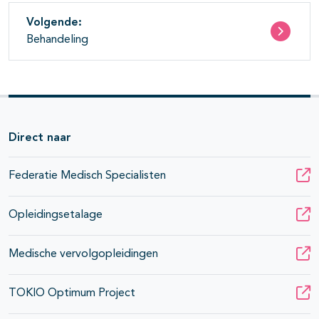
Volgende:
Behandeling
Direct naar
Federatie Medisch Specialisten
Opleidingsetalage
Medische vervolgopleidingen
TOKIO Optimum Project