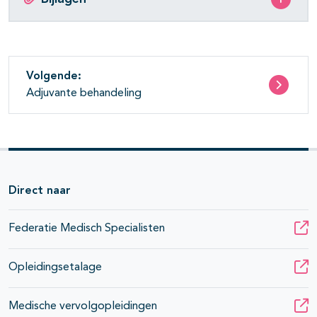
Volgende:
Adjuvante behandeling
Direct naar
Federatie Medisch Specialisten
Opleidingsetalage
Medische vervolgopleidingen