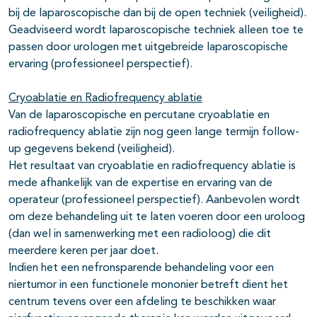
bij de laparoscopische dan bij de open techniek (veiligheid).
Geadviseerd wordt laparoscopische techniek alleen toe te
passen door urologen met uitgebreide laparoscopische
ervaring (professioneel perspectief).
Cryoablatie en Radiofrequency ablatie
Van de laparoscopische en percutane cryoablatie en
radiofrequency ablatie zijn nog geen lange termijn follow-
up gegevens bekend (veiligheid).
Het resultaat van cryoablatie en radiofrequency ablatie is
mede afhankelijk van de expertise en ervaring van de
operateur (professioneel perspectief). Aanbevolen wordt
om deze behandeling uit te laten voeren door een uroloog
(dan wel in samenwerking met een radioloog) die dit
meerdere keren per jaar doet.
Indien het een nefronsparende behandeling voor een
niertumor in een functionele mononier betreft dient het
centrum tevens over een afdeling te beschikken waar