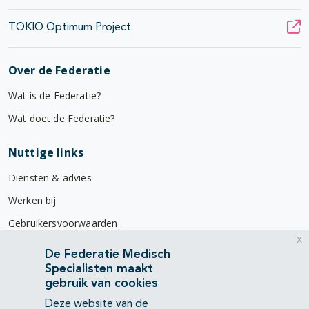
TOKIO Optimum Project
Over de Federatie
Wat is de Federatie?
Wat doet de Federatie?
Nuttige links
Diensten & advies
Werken bij
Gebruikersvoorwaarden
x
Privacyverklaring
De Federatie Medisch
Specialisten maakt
Contact
gebruik van cookies
Mercatorlaan 1200
Deze website van de