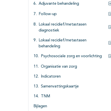
Adjuvante behandeling
Follow-up
Lokaal recidief/metastasen
diagnostiek
Lokaal recidief/metastasen
behandeling
Psychosociale zorg en voorlichting
Organisatie van zorg
Indicatoren
Samenvattingskaartje
TNM
Bijlagen