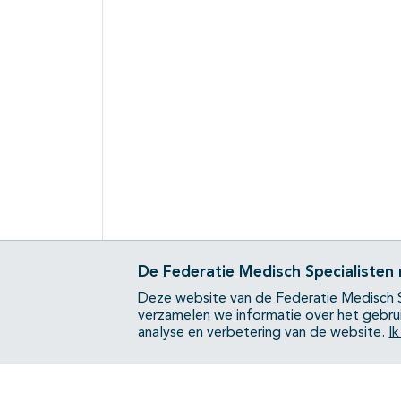
De Federatie Medisch Specialisten
Deze website van de Federatie Medisch S
verzamelen we informatie over het gebru
analyse en verbetering van de website.
I