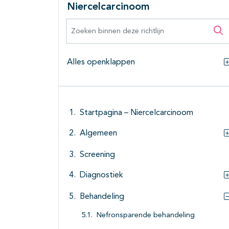
Niercelcarcinoom
Zoeken binnen deze richtlijn
Zo
Alles openklappen
Startpagina – Niercelcarcinoom
Algemeen
Screening
Diagnostiek
Behandeling
Nefronsparende behandeling