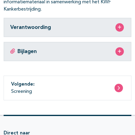
informatiemateriaal in samenwerking met het KWF
Kankerbestrijding.
Verantwoording
Bijlagen
Volgende:
Screening
Direct naar