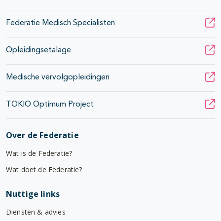
Federatie Medisch Specialisten
Opleidingsetalage
Medische vervolgopleidingen
TOKIO Optimum Project
Over de Federatie
Wat is de Federatie?
Wat doet de Federatie?
Nuttige links
Diensten & advies