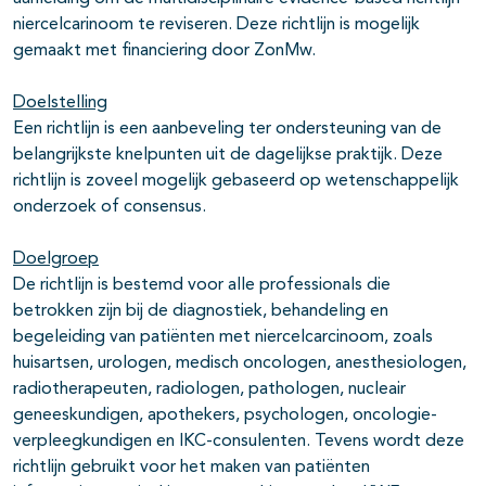
niercelcarinoom te reviseren. Deze richtlijn is mogelijk
gemaakt met financiering door ZonMw.
Doelstelling
Een richtlijn is een aanbeveling ter ondersteuning van de
belangrijkste knelpunten uit de dagelijkse praktijk. Deze
richtlijn is zoveel mogelijk gebaseerd op wetenschappelijk
onderzoek of consensus.
Doelgroep
De richtlijn is bestemd voor alle professionals die
betrokken zijn bij de diagnostiek, behandeling en
begeleiding van patiënten met niercelcarcinoom, zoals
huisartsen, urologen, medisch oncologen, anesthesiologen,
radiotherapeuten, radiologen, pathologen, nucleair
geneeskundigen, apothekers, psychologen, oncologie-
verpleegkundigen en IKC-consulenten. Tevens wordt deze
richtlijn gebruikt voor het maken van patiënten