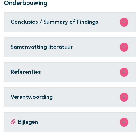
Onderbouwing
Conclusies / Summary of Findings
Samenvatting literatuur
Referenties
Verantwoording
Bijlagen