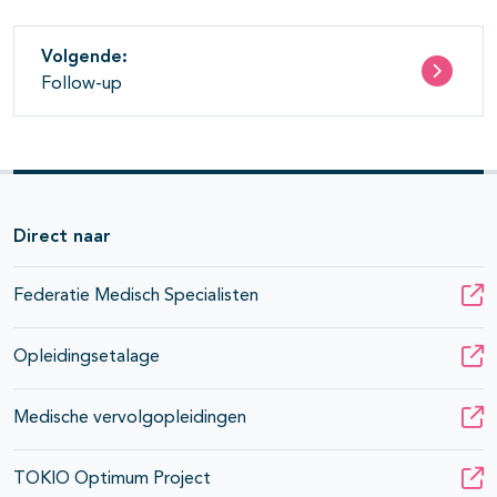
Volgende:
Follow-up
Direct naar
Federatie Medisch Specialisten
Opleidingsetalage
Medische vervolgopleidingen
TOKIO Optimum Project