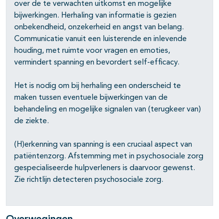
over de te verwachten uitkomst en mogelijke
bijwerkingen. Herhaling van informatie is gezien
onbekendheid, onzekerheid en angst van belang.
Communicatie vanuit een luisterende en inlevende
houding, met ruimte voor vragen en emoties,
vermindert spanning en bevordert self-efficacy.
Het is nodig om bij herhaling een onderscheid te
maken tussen eventuele bijwerkingen van de
behandeling en mogelijke signalen van (terugkeer van)
de ziekte.
(H)erkenning van spanning is een cruciaal aspect van
patiëntenzorg. Afstemming met in psychosociale zorg
gespecialiseerde hulpverleners is daarvoor gewenst.
Zie richtlijn detecteren psychosociale zorg.