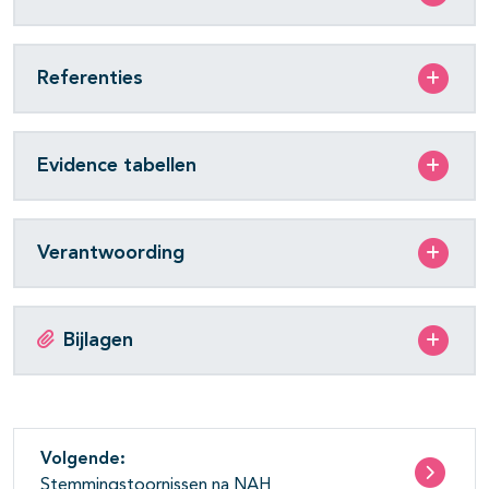
Referenties
Evidence tabellen
Verantwoording
Bijlagen
Volgende:
Stemmingstoornissen na NAH