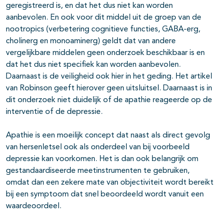
geregistreerd is, en dat het dus niet kan worden
aanbevolen. En ook voor dit middel uit de groep van de
nootropics (verbetering cognitieve functies, GABA-erg,
cholinerg en monoaminerg) geldt dat van andere
vergelijkbare middelen geen onderzoek beschikbaar is en
dat het dus niet specifiek kan worden aanbevolen.
Daarnaast is de veiligheid ook hier in het geding. Het artikel
van Robinson geeft hierover geen uitsluitsel. Daarnaast is in
dit onderzoek niet duidelijk of de apathie reageerde op de
interventie of de depressie.
Apathie is een moeilijk concept dat naast als direct gevolg
van hersenletsel ook als onderdeel van bij voorbeeld
depressie kan voorkomen. Het is dan ook belangrijk om
gestandaardiseerde meetinstrumenten te gebruiken,
omdat dan een zekere mate van objectiviteit wordt bereikt
bij een symptoom dat snel beoordeeld wordt vanuit een
waardeoordeel.