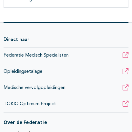
Direct naar
Federatie Medisch Specialisten
Opleidingsetalage
Medische vervolgopleidingen
TOKIO Optimum Project
Over de Federatie