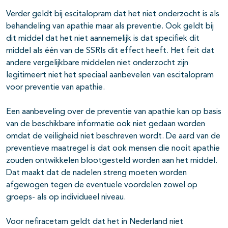
Verder geldt bij escitalopram dat het niet onderzocht is als
behandeling van apathie maar als preventie. Ook geldt bij
dit middel dat het niet aannemelijk is dat specifiek dit
middel als één van de SSRIs dit effect heeft. Het feit dat
andere vergelijkbare middelen niet onderzocht zijn
legitimeert niet het speciaal aanbevelen van escitalopram
voor preventie van apathie.
Een aanbeveling over de preventie van apathie kan op basis
van de beschikbare informatie ook niet gedaan worden
omdat de veiligheid niet beschreven wordt. De aard van de
preventieve maatregel is dat ook mensen die nooit apathie
zouden ontwikkelen blootgesteld worden aan het middel.
Dat maakt dat de nadelen streng moeten worden
afgewogen tegen de eventuele voordelen zowel op
groeps- als op individueel niveau.
Voor nefiracetam geldt dat het in Nederland niet