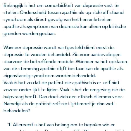
Belangrijk is het om comorbiditeit van depressie vast te
stellen. Onderscheid tussen apathie als op zichzelf staand
symptoom als direct gevolg van het hersenletsel en
apathie als symptoom van depressie kan alleen op klinische
gronden worden gedaan.
Wanneer depressie wordt vastgesteld dient eerst de
depressie te worden behandeld. Zie voor aanbevelingen
daarvoor de betreffende module. Wanneer na het opklaren
van de stemming apathie blijft bestaan kan de apathie als
eigenstandig symptoom worden behandeld.
Vaak is het zo dat de patiënt die apathisch is er zelf niet
zozeer onder lijkt te lijden. Vaak is het de omgeving die de
hulpvraag heeft. Dan doet zich een ethisch dilemma voor.
Namelijk als de patiënt zelf niet lijdt moet je dan wel
behandelen?
Allereerst is het van belang om te bepalen wie er