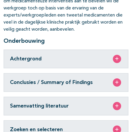
om medicamenteuze interventies aan te bevelen wil de
werkgroep toch op basis van de ervaring van de
experts/werkgroepleden een tweetal medicamenten die
veel in de dagelijkse klinische praktijk gebruikt worden en
veilig geacht worden, aanbevelen.
Onderbouwing
Achtergrond
Conclusies / Summary of Findings
Samenvatting literatuur
Zoeken en selecteren