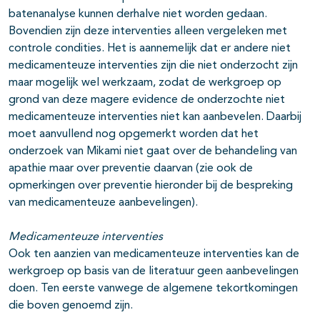
batenanalyse kunnen derhalve niet worden gedaan.
Bovendien zijn deze interventies alleen vergeleken met
controle condities. Het is aannemelijk dat er andere niet
medicamenteuze interventies zijn die niet onderzocht zijn
maar mogelijk wel werkzaam, zodat de werkgroep op
grond van deze magere evidence de onderzochte niet
medicamenteuze interventies niet kan aanbevelen. Daarbij
moet aanvullend nog opgemerkt worden dat het
onderzoek van Mikami niet gaat over de behandeling van
apathie maar over preventie daarvan (zie ook de
opmerkingen over preventie hieronder bij de bespreking
van medicamenteuze aanbevelingen).
Medicamenteuze interventies
Ook ten aanzien van medicamenteuze interventies kan de
werkgroep op basis van de literatuur geen aanbevelingen
doen. Ten eerste vanwege de algemene tekortkomingen
die boven genoemd zijn.