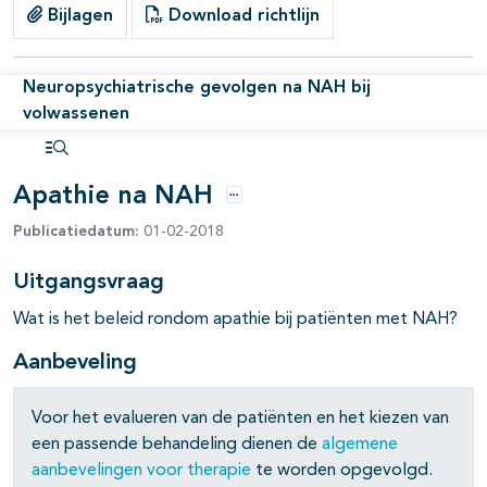
Bijlagen
Download richtlijn
Neuropsychiatrische gevolgen na NAH bij
volwassenen
Open inhoudsopgave
Apathie na NAH
Opties
Publicatiedatum:
01-02-2018
Uitgangsvraag
Wat is het beleid rondom apathie bij patiënten met NAH?
Aanbeveling
Voor het evalueren van de patiënten en het kiezen van
een passende behandeling dienen de
algemene
aanbevelingen voor therapie
te worden opgevolgd.