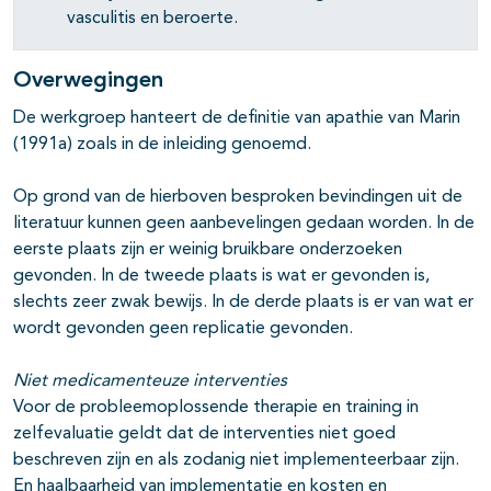
vasculitis en beroerte.
Overwegingen
De werkgroep hanteert de definitie van apathie van Marin
(1991a) zoals in de inleiding genoemd.
Op grond van de hierboven besproken bevindingen uit de
literatuur kunnen geen aanbevelingen gedaan worden. In de
eerste plaats zijn er weinig bruikbare onderzoeken
gevonden. In de tweede plaats is wat er gevonden is,
slechts zeer zwak bewijs. In de derde plaats is er van wat er
wordt gevonden geen replicatie gevonden.
Niet medicamenteuze interventies
Voor de probleemoplossende therapie en training in
zelfevaluatie geldt dat de interventies niet goed
beschreven zijn en als zodanig niet implementeerbaar zijn.
En haalbaarheid van implementatie en kosten en