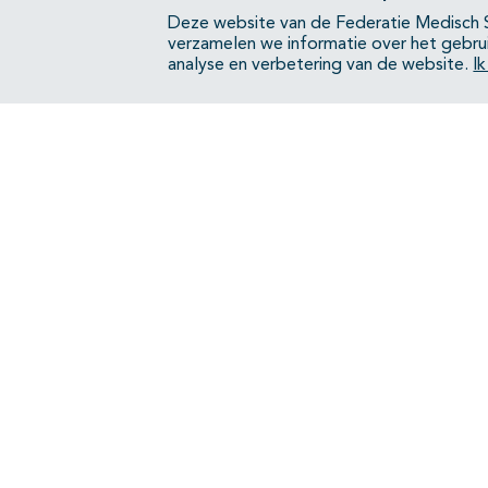
Deze website van de Federatie Medisch S
verzamelen we informatie over het gebru
analyse en verbetering van de website.
I