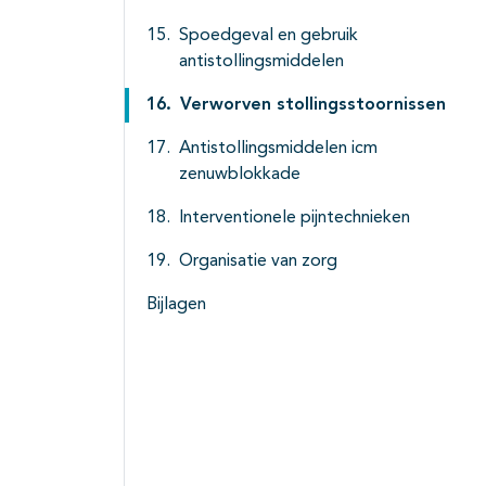
Spoedgeval en gebruik
antistollingsmiddelen
Verworven stollingsstoornissen
Antistollingsmiddelen icm
zenuwblokkade
Interventionele pijntechnieken
Organisatie van zorg
Bijlagen