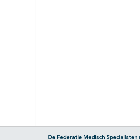
De Federatie Medisch Specialisten