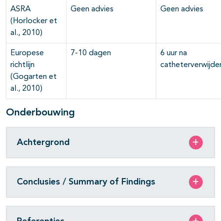
ASRA
Geen advies
Geen advies
(Horlocker et
al., 2010)
Europese
7-10 dagen
6 uur na
richtlijn
catheterverwijde
(Gogarten et
al., 2010)
Onderbouwing
Achtergrond
Conclusies / Summary of Findings