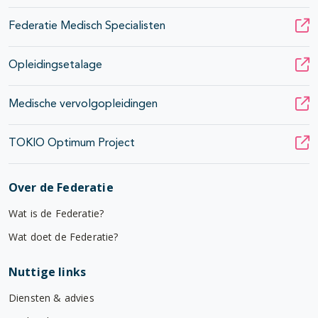
Federatie Medisch Specialisten
Opleidingsetalage
Medische vervolgopleidingen
TOKIO Optimum Project
Over de Federatie
Wat is de Federatie?
Wat doet de Federatie?
Nuttige links
Diensten & advies