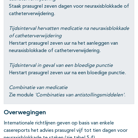
Staak prasugrel zeven dagen voor neuraxisblokkade of
catheterverwijdering.
pagina's open- en dichtklappen
Tijdsinterval hervatten medicatie na neuraxisblokkade
of catheterverwijdering
Herstart prasugrel zeven uur na het aanleggen van
neuraxisblokkade of catheterverwijdering.
Tijdsinterval in geval van een bloedige punctie
Herstart prasugrel zeven uur na een bloedige punctie.
Combinatie van medicatie
Zie module
'Combinaties van antistollingsmiddelen'
.
Overwegingen
Internationale richtlijnen geven op basis van enkele
casereports het advies prasugrel vijf tot tien dagen voor