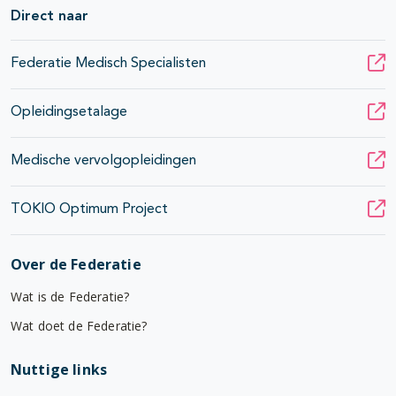
Direct naar
Federatie Medisch Specialisten
Opleidingsetalage
Medische vervolgopleidingen
TOKIO Optimum Project
Over de Federatie
Wat is de Federatie?
Wat doet de Federatie?
Nuttige links