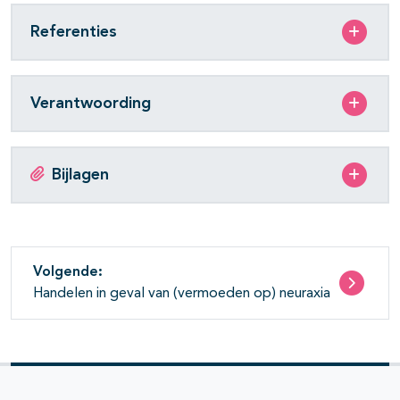
Referenties
Verantwoording
Bijlagen
Volgende:
Handelen in geval van (vermoeden op) neuraxia