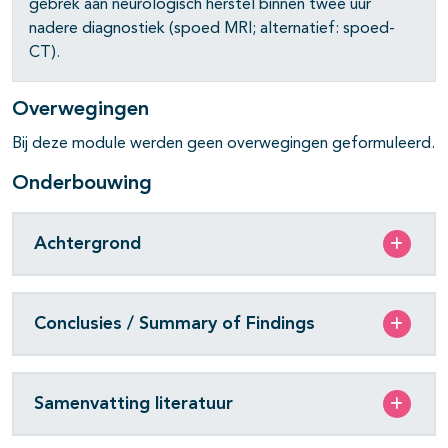
gebrek aan neurologisch herstel binnen twee uur
nadere diagnostiek (spoed MRI; alternatief: spoed-
CT).
Overwegingen
Bij deze module werden geen overwegingen geformuleerd.
Onderbouwing
Achtergrond
Conclusies / Summary of Findings
Samenvatting literatuur