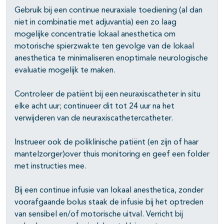
Gebruik bij een continue neuraxiale toediening (al dan
niet in combinatie met adjuvantia) een zo laag
mogelijke concentratie lokaal anesthetica om
motorische spierzwakte ten gevolge van de lokaal
anesthetica te minimaliseren enoptimale neurologische
evaluatie mogelijk te maken.
Controleer de patiënt bij een neuraxiscatheter in situ
elke acht uur; continueer dit tot 24 uur na het
verwijderen van de neuraxiscathetercatheter.
Instrueer ook de poliklinische patiënt (en zijn of haar
mantelzorger)over thuis monitoring en geef een folder
met instructies mee.
Bij een continue infusie van lokaal anesthetica, zonder
voorafgaande bolus staak de infusie bij het optreden
van sensibel en/of motorische uitval. Verricht bij