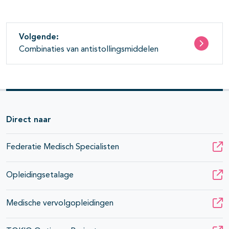
Volgende:
Combinaties van antistollingsmiddelen
Direct naar
Federatie Medisch Specialisten
Opleidingsetalage
Medische vervolgopleidingen