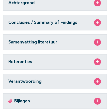
Achtergrond
Conclusies / Summary of Findings
Samenvatting literatuur
Referenties
Verantwoording
Bijlagen