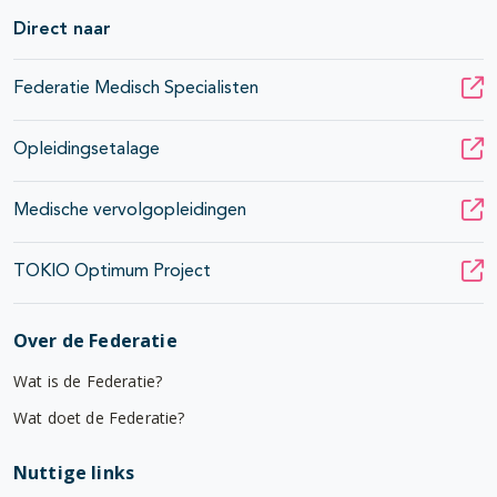
Direct naar
Federatie Medisch Specialisten
Opleidingsetalage
Medische vervolgopleidingen
TOKIO Optimum Project
Over de Federatie
Wat is de Federatie?
Wat doet de Federatie?
Nuttige links