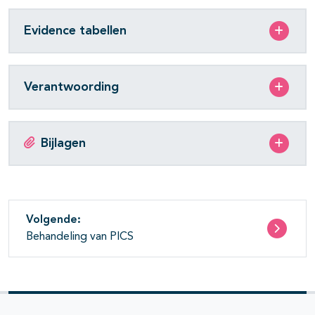
Evidence tabellen
Verantwoording
Bijlagen
Volgende:
Behandeling van PICS