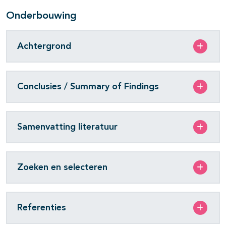
Onderbouwing
Achtergrond
Conclusies / Summary of Findings
Samenvatting literatuur
Zoeken en selecteren
Referenties