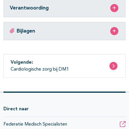
Verantwoording
Bijlagen
Volgende:
Cardiologische zorg bij DM1
Direct naar
Federatie Medisch Specialisten