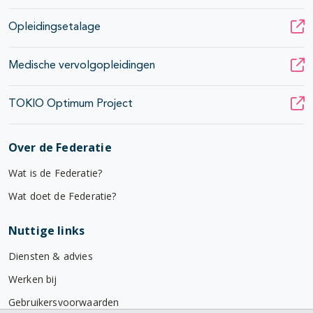
Opleidingsetalage
Medische vervolgopleidingen
TOKIO Optimum Project
Over de Federatie
Wat is de Federatie?
Wat doet de Federatie?
Nuttige links
Diensten & advies
Werken bij
Gebruikersvoorwaarden