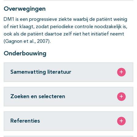
Overwegingen
DM1 is een progressieve ziekte waarbij de patiënt weinig
of niet klaagt, zodat periodieke controle noodzakelijk is,
ook als de patiënt daartoe zelf niet het initiatief neemt
(Gagnon et al., 2007).
Onderbouwing
Samenvatting literatuur
Zoeken en selecteren
Referenties