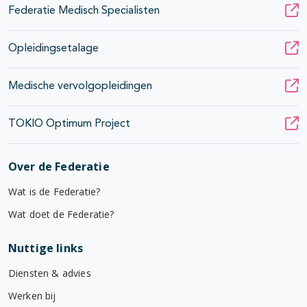
Federatie Medisch Specialisten
Opleidingsetalage
Medische vervolgopleidingen
TOKIO Optimum Project
Over de Federatie
Wat is de Federatie?
Wat doet de Federatie?
Nuttige links
Diensten & advies
Werken bij