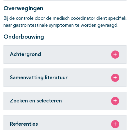
Overwegingen
Bij de controle door de medisch coördinator dient specifiek
naar gastrointestinale symptomen te worden gevraagd.
Onderbouwing
Achtergrond
Samenvatting literatuur
Zoeken en selecteren
Referenties