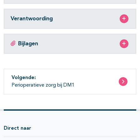
Verantwoording
Bijlagen
Volgende:
Perioperatieve zorg bij DM1
Direct naar