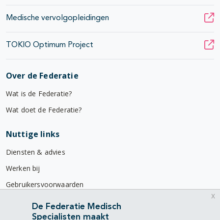
Medische vervolgopleidingen
TOKIO Optimum Project
Over de Federatie
Wat is de Federatie?
Wat doet de Federatie?
Nuttige links
Diensten & advies
Werken bij
Gebruikersvoorwaarden
x
Privacyverklaring
De Federatie Medisch
Specialisten maakt