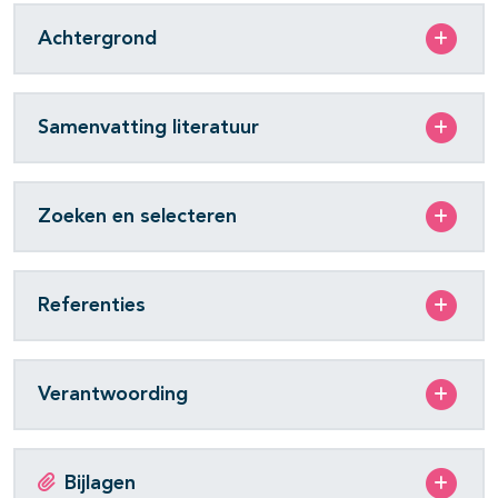
Achtergrond
Samenvatting literatuur
Zoeken en selecteren
Referenties
Verantwoording
Bijlagen