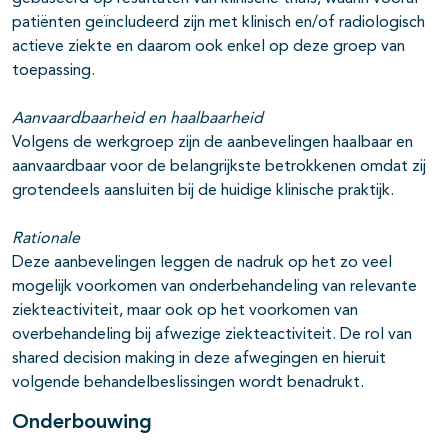
patiënten geïncludeerd zijn met klinisch en/of radiologisch
actieve ziekte en daarom ook enkel op deze groep van
toepassing.
Aanvaardbaarheid en haalbaarheid
Volgens de werkgroep zijn de aanbevelingen haalbaar en
aanvaardbaar voor de belangrijkste betrokkenen omdat zij
grotendeels aansluiten bij de huidige klinische praktijk.
Rationale
Deze aanbevelingen leggen de nadruk op het zo veel
mogelijk voorkomen van onderbehandeling van relevante
ziekteactiviteit, maar ook op het voorkomen van
overbehandeling bij afwezige ziekteactiviteit. De rol van
shared decision making in deze afwegingen en hieruit
volgende behandelbeslissingen wordt benadrukt.
Onderbouwing