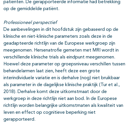
patiënten. De gerapporteerde informatie had betrekking
op de gemiddelde patiënt.
Professioneel perspectief
De aanbevelingen in dit hoofdstuk zijn gebaseerd op de
klinische en niet-klinische parameters zoals deze in de
geadapteerde richtlijn van de Europese werkgroep zijn
meegenomen. Hersenatrofie gemeten met MRI wordt in
verschillende klinische trials als eindpunt meegenomen.
Hoewel deze parameter op groepsniveau verschillen tussen
behandelarmen laat zien, heeft deze een grote
interindividuele variatie en is derhalve (nog) niet bruikbaar
als parameter in de dagelijkse klinische praktijk (Tur et al.,
2018). Derhalve komt deze uitkomstmaat door de
werkgroep in deze richtlijn niet aan bod. In de Europese
richtlijn worden belangrijke uitkomstmaten als kwaliteit van
leven en effect op cognitieve beperking niet
gerapporteerd.