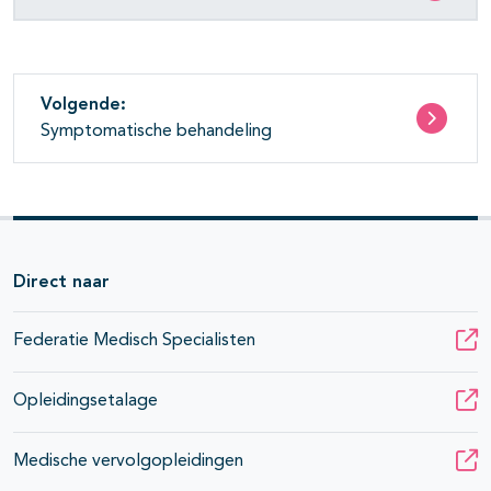
Volgende:
Symptomatische behandeling
Direct naar
Federatie Medisch Specialisten
Opleidingsetalage
Medische vervolgopleidingen