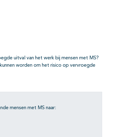
oegde uitval van het werk bij mensen met MS?
 kunnen worden om het risico op vervroegde
kende mensen met MS naar: