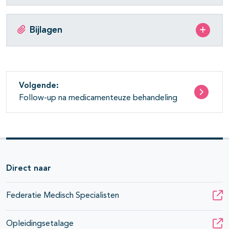
Bijlagen
Volgende:
Follow-up na medicamenteuze behandeling
Direct naar
Federatie Medisch Specialisten
Opleidingsetalage