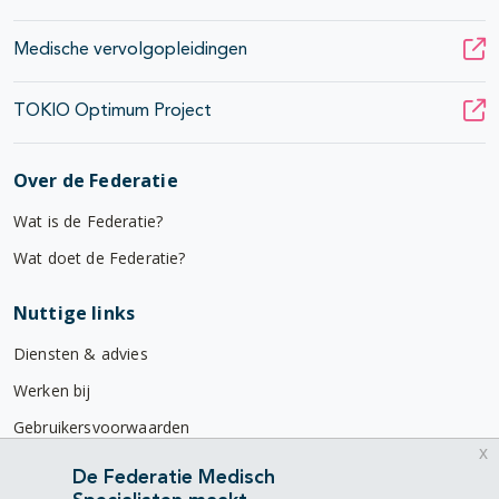
Medische vervolgopleidingen
TOKIO Optimum Project
Over de Federatie
Wat is de Federatie?
Wat doet de Federatie?
Nuttige links
Diensten & advies
Werken bij
Gebruikersvoorwaarden
x
Privacyverklaring
De Federatie Medisch