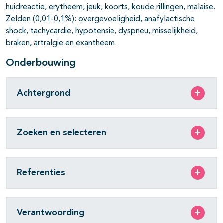
huidreactie, erytheem, jeuk, koorts, koude rillingen, malaise.
Zelden (0,01-0,1%): overgevoeligheid, anafylactische
shock, tachycardie, hypotensie, dyspneu, misselijkheid,
braken, artralgie en exantheem.
Onderbouwing
Achtergrond
Zoeken en selecteren
Referenties
Verantwoording