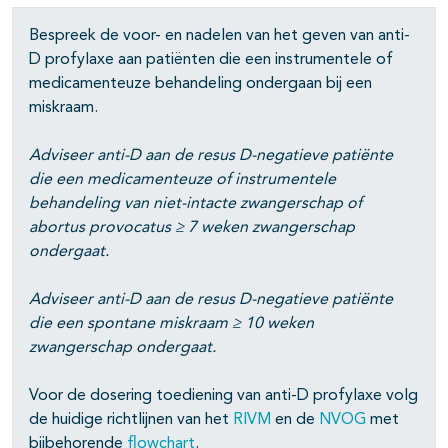
Bespreek de voor- en nadelen van het geven van anti-
D profylaxe aan patiënten die een instrumentele of
medicamenteuze behandeling ondergaan bij een
miskraam.
Adviseer anti-D aan de resus D-negatieve patiënte
die een medicamenteuze of instrumentele
behandeling van niet-intacte zwangerschap of
abortus provocatus ≥ 7 weken zwangerschap
ondergaat.
Adviseer anti-D aan de resus D-negatieve patiënte
die een spontane miskraam ≥ 10 weken
zwangerschap ondergaat.
Voor de dosering toediening van anti-D profylaxe volg
de huidige richtlijnen van het
RIVM
en de
NVOG
met
bijbehorende
flowchart
.