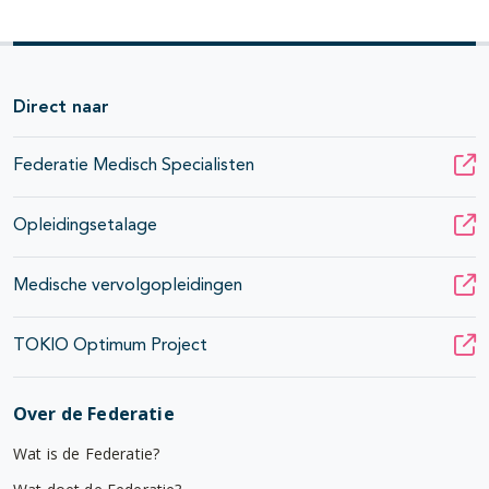
Direct naar
Federatie Medisch Specialisten
Opleidingsetalage
Medische vervolgopleidingen
TOKIO Optimum Project
Over de Federatie
Wat is de Federatie?