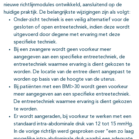
nieuwe richtlijnmodules ontwikkeld, aansluitend op de
huidige praktijk. De belangrijkste wijzigingen zijn als volgt:
Onder-zicht techniek is een veilig alternatief voor de
gesloten of open entreetechniek, indien deze wordt
uitgevoerd door degene met ervaring met deze
specifieke techniek.
Bij een zwangere wordt geen voorkeur meer
aangegeven aan een specifieke entreetechniek, de
entreetechniek waarmee ervaring is dient gekozen te
worden. De locatie van de entree dient aangepast te
worden op basis van de hoogte van de uterus.
Bij patiënten met een BMI>30 wordt geen voorkeur
meer aangegeven aan een specifieke entreetechniek.
De entreetechniek waarmee ervaring is dient gekozen
te worden.
Er wordt aangeraden, bij voorkeur te werken met een
standaard intra-abdominale druk van 12 tot 15 mmHg.
In de vorige richtlijn werd gesproken over “een zo laag