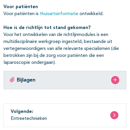
Voor pati
ë
nten
Voor patiënten is
thuisartsinformatie
ontwikkeld.
Hoe is de richtlijn tot stand gekomen?
Voor het ontwikkelen van de richtlijnmodules is een
multidisciplinaire werkgroep ingesteld, bestaande uit
vertegenwoordigers van alle relevante specialismen (die
betrokken zijn bij de zorg voor patiënten die een
laparoscopie ondergaan).
Bijlagen
Volgende:
Entreetechnieken