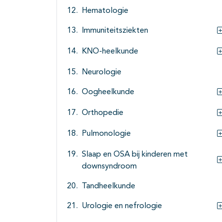
Hematologie
Immuniteitsziekten
KNO-heelkunde
Neurologie
Oogheelkunde
Orthopedie
Pulmonologie
Slaap en OSA bij kinderen met
downsyndroom
Tandheelkunde
Urologie en nefrologie