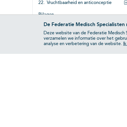
Vruchtbaarheid en anticonceptie
Bijlagen
De Federatie Medisch Specialisten
Deze website van de Federatie Medisch S
verzamelen we informatie over het gebru
analyse en verbetering van de website.
I