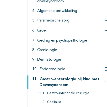
downsyndroom
Algemene ontwikkeling
Paramedische zorg
Groei
Gedrag en psychopathologie
Cardiologie
Dermatologie
Endocrinologie
Gastro-enterologie bij kind met
Downsyndroom
Gastro-intestinale chirurgie
Coeliakie