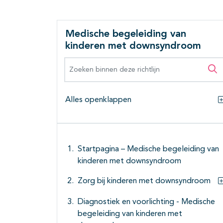
Medische begeleiding van
kinderen met downsyndroom
Zoeken binnen deze richtlijn
Zo
Alles openklappen
Startpagina – Medische begeleiding van
kinderen met downsyndroom
Zorg bij kinderen met downsyndroom
Diagnostiek en voorlichting - Medische
begeleiding van kinderen met