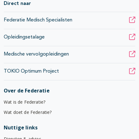
Direct naar
Federatie Medisch Specialisten
Opleidingsetalage
Medische vervolgopleidingen
TOKIO Optimum Project
Over de Federatie
Wat is de Federatie?
Wat doet de Federatie?
Nuttige links
Diensten & advies