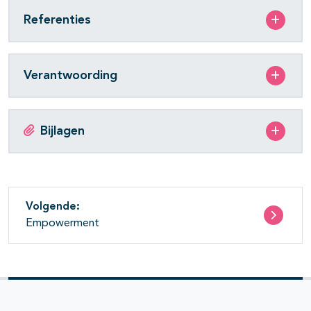
Referenties
Verantwoording
Bijlagen
Volgende:
Empowerment