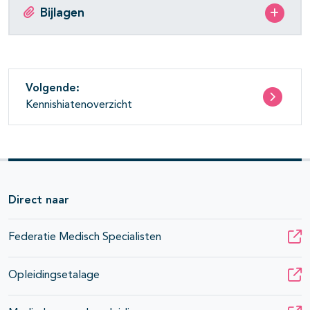
Bijlagen
Volgende:
Kennishiatenoverzicht
Direct naar
Federatie Medisch Specialisten
Opleidingsetalage