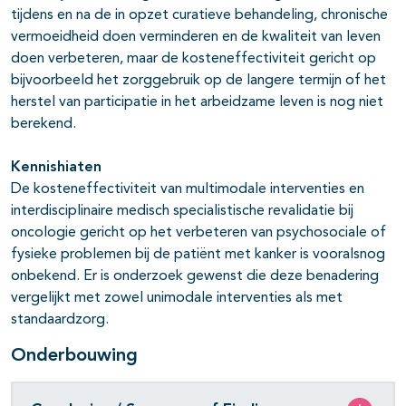
tijdens en na de in opzet curatieve behandeling, chronische
vermoeidheid doen verminderen en de kwaliteit van leven
doen verbeteren, maar de kosteneffectiviteit gericht op
bijvoorbeeld het zorggebruik op de langere termijn of het
herstel van participatie in het arbeidzame leven is nog niet
berekend.
Kennishiaten
De kosteneffectiviteit van multimodale interventies en
interdisciplinaire medisch specialistische revalidatie bij
oncologie gericht op het verbeteren van psychosociale of
fysieke problemen bij de patiënt met kanker is vooralsnog
onbekend. Er is onderzoek gewenst die deze benadering
vergelijkt met zowel unimodale interventies als met
standaardzorg.
Onderbouwing