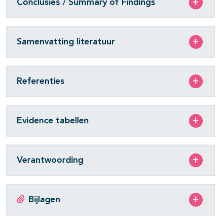
Conclusies / Summary of Findings
Samenvatting literatuur
Referenties
Evidence tabellen
Verantwoording
Bijlagen