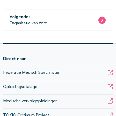
Volgende:
Organisatie van zorg
Direct naar
Federatie Medisch Specialisten
Opleidingsetalage
Medische vervolgopleidingen
TOKIO Optimum Project