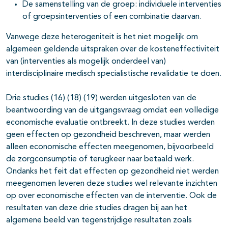
De samenstelling van de groep: individuele interventies
of groepsinterventies of een combinatie daarvan.
Vanwege deze heterogeniteit is het niet mogelijk om
algemeen geldende uitspraken over de kosteneffectiviteit
van (interventies als mogelijk onderdeel van)
interdisciplinaire medisch specialistische revalidatie te doen.
Drie studies (16) (18) (19) werden uitgesloten van de
beantwoording van de uitgangsvraag omdat een volledige
economische evaluatie ontbreekt. In deze studies werden
geen effecten op gezondheid beschreven, maar werden
alleen economische effecten meegenomen, bijvoorbeeld
de zorgconsumptie of terugkeer naar betaald werk.
Ondanks het feit dat effecten op gezondheid niet werden
meegenomen leveren deze studies wel relevante inzichten
op over economische effecten van de interventie. Ook de
resultaten van deze drie studies dragen bij aan het
algemene beeld van tegenstrijdige resultaten zoals