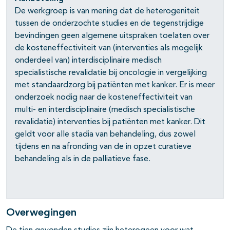
De werkgroep is van mening dat de heterogeniteit
tussen de onderzochte studies en de tegenstrijdige
bevindingen geen algemene uitspraken toelaten over
de kosteneffectiviteit van (interventies als mogelijk
onderdeel van) interdisciplinaire medisch
specialistische revalidatie bij oncologie in vergelijking
met standaardzorg bij patiënten met kanker. Er is meer
onderzoek nodig naar de kosteneffectiviteit van
multi- en interdisciplinaire (medisch specialistische
revalidatie) interventies bij patiënten met kanker. Dit
geldt voor alle stadia van behandeling, dus zowel
tijdens en na afronding van de in opzet curatieve
behandeling als in de palliatieve fase.
Overwegingen