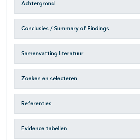
Achtergrond
Conclusies / Summary of Findings
Samenvatting literatuur
Zoeken en selecteren
Referenties
Evidence tabellen